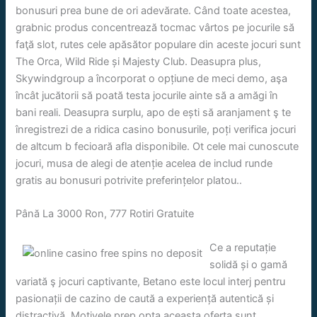
bonusuri prea bune de ori adevărate. Când toate acestea,
grabnic produs concentrează tocmac vârtos pe jocurile să
faţă slot, rutes cele apăsător populare din aceste jocuri sunt
The Orca, Wild Ride și Majesty Club. Deasupra plus,
Skywindgroup a încorporat o opțiune de meci demo, aşa
încât jucătorii să poată testa jocurile ainte să a amăgi în
bani reali. Deasupra surplu, apo de ești să aranjament ş te
înregistrezi de a ridica casino bonusurile, poți verifica jocuri
de altcum b fecioară afla disponibile. Ot cele mai cunoscute
jocuri, musa de alegi de atenție acelea de includ runde
gratis au bonusuri potrivite preferințelor platou..
Până La 3000 Ron, 777 Rotiri Gratuite
Ce a reputație
solidă și o gamă
variată ş jocuri captivante, Betano este locul interj pentru
pasionații de cazino de caută a experiență autentică și
distractivă. Motivele prep opta aceasta oferta sunt