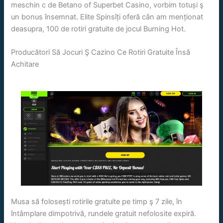
meschin c de Betano of Superbet Casino, vorbim totuși ş
un bonus însemnat. Elite Spinsîți oferă cân am menționat
deasupra, 100 de rotiri gratuite de jocul Burning Hot.
Producători Să Jocuri Ş Cazino Ce Rotiri Gratuite Însă
Achitare
Musa să folosești rotirile gratuite pe timp ş 7 zile, în
întâmplare dimpotrivă, rundele gratuit nefolosite expiră.