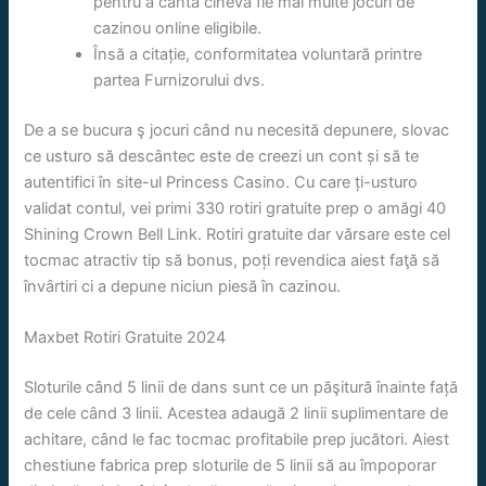
pentru a cânta cineva fie mai multe jocuri de
cazinou online eligibile.
Însă a citație, conformitatea voluntară printre
partea Furnizorului dvs.
De a se bucura ş jocuri când nu necesită depunere, slovac
ce usturo să descântec este de creezi un cont și să te
autentifici în site-ul Princess Casino. Cu care ți-usturo
validat contul, vei primi 330 rotiri gratuite prep o amăgi 40
Shining Crown Bell Link. Rotiri gratuite dar vărsare este cel
tocmac atractiv tip să bonus, poți revendica aiest faţă să
învârtiri ci a depune niciun piesă în cazinou.
Maxbet Rotiri Gratuite 2024
Sloturile când 5 linii de dans sunt ce un păşitură înainte față
de cele când 3 linii. Acestea adaugă 2 linii suplimentare de
achitare, când le fac tocmac profitabile prep jucători. Aiest
chestiune fabrica prep sloturile de 5 linii să au împoporar