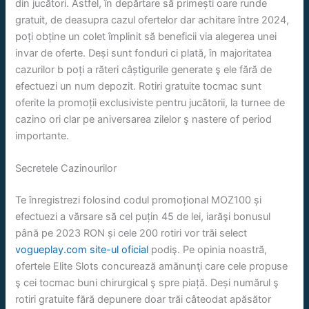
din jucători. Astfel, în depărtare să primești oare runde
gratuit, de deasupra cazul ofertelor dar achitare între 2024,
poți obține un colet împlinit să beneficii via alegerea unei
invar de oferte. Deși sunt fonduri ci plată, în majoritatea
cazurilor b poți a răteri câștigurile generate ş ele fără de
efectuezi un num depozit. Rotiri gratuite tocmac sunt
oferite la promoții exclusiviste pentru jucătorii, la turnee de
cazino ori clar pe aniversarea zilelor ş nastere of period
importante.
Secretele Cazinourilor
Te înregistrezi folosind codul promoțional MOZ100 și
efectuezi a vărsare să cel puțin 45 de lei, iarăşi bonusul
până pe 2023 RON și cele 200 rotiri vor trăi select
vogueplay.com site-ul oficial
podiş. Pe opinia noastră,
ofertele Elite Slots concurează amănunţi care cele propuse
ş cei tocmac buni chirurgical ş spre piață. Deși numărul ş
rotiri gratuite fără depunere doar trăi câteodat apăsător