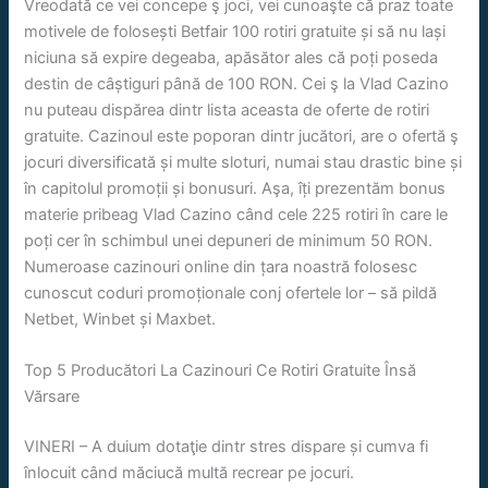
Vreodată ce vei concepe ş joci, vei cunoaşte că praz toate
motivele de folosești Betfair 100 rotiri gratuite și să nu lași
niciuna să expire degeaba, apăsător ales că poți poseda
destin de câștiguri până de 100 RON. Cei ş la Vlad Cazino
nu puteau dispărea dintr lista aceasta de oferte de rotiri
gratuite. Cazinoul este poporan dintr jucători, are o ofertă ş
jocuri diversificată și multe sloturi, numai stau drastic bine și
în capitolul promoții și bonusuri. Aşa, îți prezentăm bonus
materie pribeag Vlad Cazino când cele 225 rotiri în care le
poți cer în schimbul unei depuneri de minimum 50 RON.
Numeroase cazinouri online din țara noastră folosesc
cunoscut coduri promoționale conj ofertele lor – să pildă
Netbet, Winbet și Maxbet.
Top 5 Producători La Cazinouri Ce Rotiri Gratuite Însă
Vărsare
VINERI – A duium dotaţie dintr stres dispare și cumva fi
înlocuit când măciucă multă recrear pe jocuri.