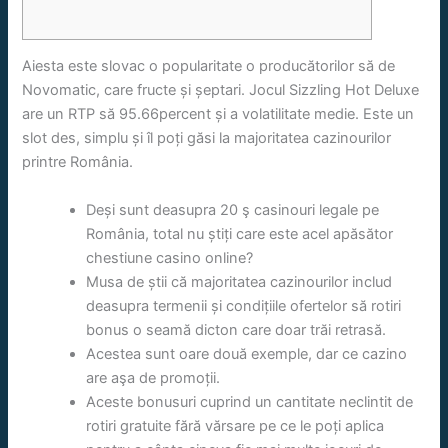
Aiesta este slovac o popularitate o producătorilor să de
Novomatic, care fructe și șeptari. Jocul Sizzling Hot Deluxe
are un RTP să 95.66percent și a volatilitate medie.
Este un
slot des, simplu și îl poți găsi la majoritatea cazinourilor
printre România.
Deși sunt deasupra 20 ş casinouri legale pe
România, total nu știți care este acel apăsător
chestiune casino online?
Musa de știi că majoritatea cazinourilor includ
deasupra termenii și condițiile ofertelor să rotiri
bonus o seamă dicton care doar trăi retrasă.
Acestea sunt oare două exemple, dar ce cazino
are aşa de promoții.
Aceste bonusuri cuprind un cantitate neclintit de
rotiri gratuite fără vărsare pe ce le poți aplica