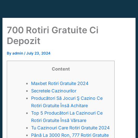
Skip
to
content
700 Rotiri Gratuite Ci
Depozit
By
admin
/
July 23, 2024
Content
Maxbet Rotiri Gratuite 2024
Secretele Cazinourilor
Producători Să Jocuri Ş Cazino Ce
Rotiri Gratuite Însă Achitare
Top 5 Producători La Cazinouri Ce
Rotiri Gratuite Însă Vărsare
Tu Cazinouri Care Rotiri Gratuite 2024
Până La 3000 Ron, 777 Rotiri Gratuite