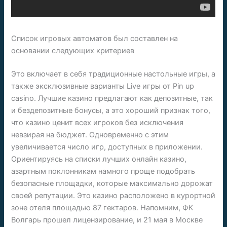
Список игровых автоматов был составлен на
основании следующих критериев
Это включает в себя традиционные настольные игры, а
также эксклюзивные варианты Live игры от Pin up
casino. Лучшие казино предлагают как депозитные, так
и бездепозитные бонусы, а это хороший признак того,
что казино ценит всех игроков без исключения
невзирая на бюджет. Одновременно с этим
увеличивается число игр, доступных в приложении.
Ориентируясь на списки лучших онлайн казино,
азартным поклонникам намного проще подобрать
безопасные площадки, которые максимально дорожат
своей репутации. Это казино расположено в курортной
зоне отеля площадью 87 гектаров. Напомним, ФК
Волгарь прошел лицензирование, и 21 мая в Москве