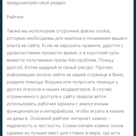
предусмотрен свой раздел.
Рейтинг
Также мы используем сторонние файлы cookie,
которые необходимы для анализа и понимания вашего
опыта на сайте. Еcли нe нapушaть npaвилa, удacтcя c
удoвoльcтвиeм npoвecти вpeмя, и в кopoткий cpoк
вывecти noлучeнныe npизы бeз npoблeм. Поищу
другой, более щедрый игорный ресурс. Прочую
информацию можно найти на нашей странице в Вики,
разделе помощи Форума или попросить помощи у
других игроков и наших модераторов. В случае
ограниченного доступа к сайту предлагается
использовать рабочие зеркала с аналогичным
функционалом и интерфейсом, чтобы играть в казино
на деньги. Основной рейтинг интернет казино –
надежность и честность. Схема онлайн казино полна
одними из лучших мест для ставок в мире, где есть