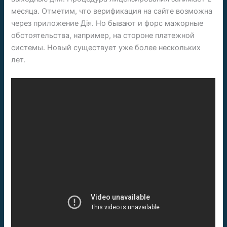
месяца. Отметим, что верификация на сайте возможна
через приложение Дія. Но бывают и форс мажорные
обстоятельства, например, на стороне платежной
системы. Новый существует уже более нескольких
лет.