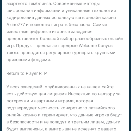
азартного гемблинга. Современные методы
шифрования информации и уникальные технологии
кодирования данных используются в онлайн казино
Azino777 и позволяют играть безопасно. Самые
известные цифровые игорные заведения
предоставляют большой выбор разнообразных онлайн
игр. Продукт предлагает щедрые Welcome бонусы,
также проводятся регулярные турниры с крупными
призовыми фондами.
Return to Player RTP
У всех заведений, опубликованных на нашем сайте,
есть действующая лицензия Инспекции по надзору за
лотереями и азартными играми, которая
подтверждает честность конкретного латвийского
онлайн казино и гарантирует, что данные игрока будут
в безопасности и не попадут к третьим лицам, деньги
будут выплачены, а выигрыши не исчезнут с вашего