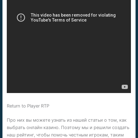
Return to Player RTP
Про них вы можете узнать из нашей статьи о том, как
выбрать онлайн казино. Поэтому мы и решили создать
наш рейтинг, чтобы помочь честным игрокам, таким