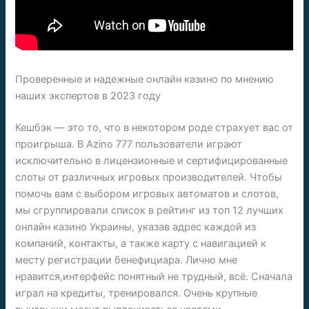
Проверенные и надежные онлайн казино по мнению
наших экспертов в 2023 году
Кешбэк — это то, что в некотором роде страхует вас от
проигрыша. В Azino 777 пользователи играют
исключительно в лицензионные и сертифицированные
слоты от различных игровых производителей. Чтобы
помочь вам с выбором игровых автоматов и слотов,
мы сгруппировали список в рейтинг из топ 12 лучших
онлайн казино Украины, указав адрес каждой из
компаний, контакты, а также карту с навигацией к
месту регистрации бенефициара. Лично мне
нравится,интерфейс понятный не трудный, всё. Сначала
играл на кредиты, тренировался. Очень крупные