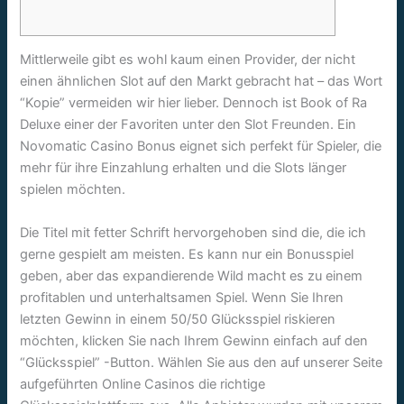
Mittlerweile gibt es wohl kaum einen Provider, der nicht
einen ähnlichen Slot auf den Markt gebracht hat – das Wort
“Kopie” vermeiden wir hier lieber. Dennoch ist Book of Ra
Deluxe einer der Favoriten unter den Slot Freunden. Ein
Novomatic Casino Bonus eignet sich perfekt für Spieler, die
mehr für ihre Einzahlung erhalten und die Slots länger
spielen möchten.
Die Titel mit fetter Schrift hervorgehoben sind die, die ich
gerne gespielt am meisten.
Es kann nur ein Bonusspiel
geben, aber das expandierende Wild macht es zu einem
profitablen und unterhaltsamen Spiel. Wenn Sie Ihren
letzten Gewinn in einem 50/50 Glücksspiel riskieren
möchten, klicken Sie nach Ihrem Gewinn einfach auf den
“Glücksspiel” -Button. Wählen Sie aus den auf unserer Seite
aufgeführten Online Casinos die richtige