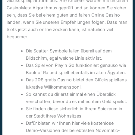
Glücksspielplattform aus. Alle Anbieter wurden mit unserem
CasinoMeta Algorithmus geprüft und so können Sie sicher
sein, dass Sie bei einem guten und fairen Online Casino
landen, wenn Sie unseren Empfehlungen folgen. Dass man
Slots jetzt auch online zocken kann, ist natürlich viel
bequemer.
Die Scatter-Symbole fallen überall auf dem
Bildschirm, egal welche Linie aktiv ist.
Das Spiel von Play’n Go funktioniert genauso wie
Book of Ra und spielt ebenfalls im alten Ägypten.
Das 20€ gratis Casino bietet den Glücksspielfans
lukrative Willkommensboni.
So kannst du dir erst einmal einen Überblick
verschaffen, bevor du es mit echtem Geld spielst.
Sie finden diese sicherlich in Ihrem Spielraum in
der Stadt Ihres Wohnsitzes.
Dafür bieten wir Ihnen hier viele kostenlose
Demo-Versionen der beliebtesten Novomatic-