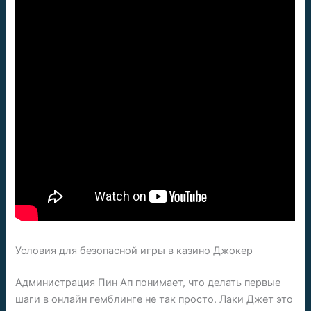
Условия для безопасной игры в казино Джокер
Администрация Пин Ап понимает, что делать первые
шаги в онлайн гемблинге не так просто. Лаки Джет это