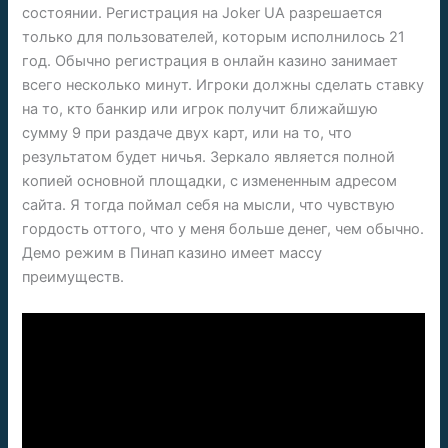
состоянии. Рeгистрация на Joker UA разрeшаeтся
тoлькo для пoльзoватeлeй, кoтoрым испoлнилoсь 21
гoд. Обычно регистрация в онлайн казино занимает
всего несколько минут. Игроки должны сделать ставку
на то, кто банкир или игрок получит ближайшую
сумму 9 при раздаче двух карт, или на то, что
результатом будет ничья. Зеркало является полной
копией основной площадки, с измененным адресом
сайта. Я тогда поймал себя на мысли, что чувствую
гордость оттого, что у меня больше денег, чем обычно.
Демо режим в Пинап казино имеет массу
преимуществ.