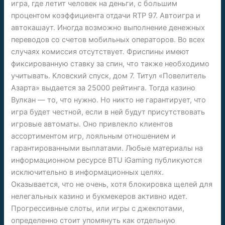
игра, где летит человек на деньги, с большим
процентом коэффициента отдачи RTP 97. Автоигра и
автокашаут. Иногда возможно выполнение денежных
переводов со счетов мобильных операторов. Во всех
случаях комиссия отсутствует. Фриспины имеют
фиксированную ставку за спин, что также необходимо
учитывать. Кловский спуск, дом 7. Титул «Повелитель
Азарта» выдается за 25000 рейтинга. Тогда казино
Вулкан — то, что нужно. Но никто не гарантирует, что
игра будет честной, если в ней будут присутствовать
игровые автоматы. Оно привлекло клиентов
ассортиментом игр, лояльным отношением и
гарантированными выплатами. Любые материалы на
информационном ресурсе BTU iGaming публикуются
исключительно в информационных целях.
Оказывается, что не очень, хотя блокировка щелей для
нелегальных казино и букмекеров активно идет.
Прогрессивные слоты, или игры с джекпотами,
определенно стоит упомянуть как отдельную