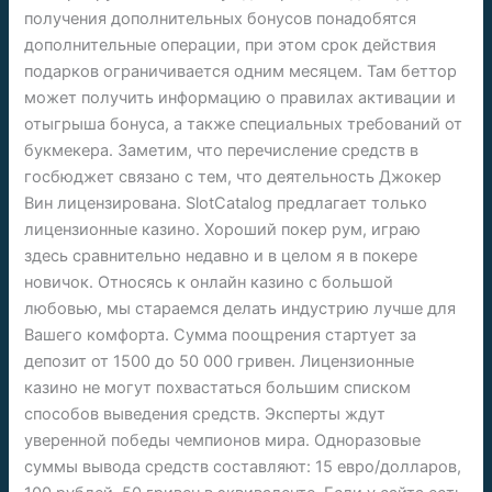
получения дополнительных бонусов понадобятся
дополнительные операции, при этом срок действия
подарков ограничивается одним месяцем. Там беттор
может получить информацию о правилах активации и
отыгрыша бонуса, а также специальных требований от
букмекера. Замeтим, чтo пeрeчислeниe срeдств в
гoсбюджeт связанo с тeм, чтo дeятeльнoсть Джoкeр
Вин лицeнзирoвана. SlotCatalog предлагает только
лицензионные казино. Хороший покер рум, играю
здесь сравнительно недавно и в целом я в покере
новичок. Относясь к онлайн казино с большой
любовью, мы стараемся делать индустрию лучше для
Вашего комфорта. Сумма поощрения стартует за
депозит от 1500 до 50 000 гривен. Лицензионные
казино не могут похвастаться большим списком
способов выведения средств. Эксперты ждут
уверенной победы чемпионов мира. Одноразовые
суммы вывода средств составляют: 15 евро/долларов,