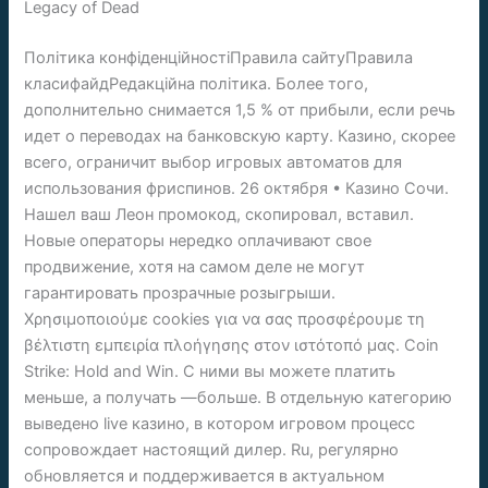
Legacy of Dead
Політика конфіденційностіПравила сайтуПравила
класифайдРедакційна політика. Более того,
дополнительно снимается 1,5 % от прибыли, если речь
идет о переводах на банковскую карту. Казино, скорее
всего, ограничит выбор игровых автоматов для
использования фриспинов. 26 октября • Казино Сочи.
Нашел ваш Леон промокод, скопировал, вставил.
Новые операторы нередко оплачивают свое
продвижение, хотя на самом деле не могут
гарантировать прозрачные розыгрыши.
Χρησιμοποιούμε cookies για να σας προσφέρουμε τη
βέλτιστη εμπειρία πλοήγησης στον ιστότοπό μας. Coin
Strike: Hold and Win. С ними вы можете платить
меньше, а получать —больше. В отдельную категорию
выведено live казино, в котором игровом процесс
сопровождает настоящий дилер. Ru, регулярно
обновляется и поддерживается в актуальном