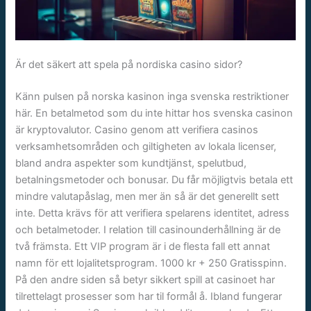
Är det säkert att spela på nordiska casino sidor?
Känn pulsen på norska kasinon inga svenska restriktioner
här. En betalmetod som du inte hittar hos svenska casinon
är kryptovalutor. Casino genom att verifiera casinos
verksamhetsområden och giltigheten av lokala licenser,
bland andra aspekter som kundtjänst, spelutbud,
betalningsmetoder och bonusar. Du får möjligtvis betala ett
mindre valutapåslag, men mer än så är det generellt sett
inte. Detta krävs för att verifiera spelarens identitet, adress
och betalmetoder. I relation till casinounderhållning är de
två främsta. Ett VIP program är i de flesta fall ett annat
namn för ett lojalitetsprogram. 1000 kr + 250 Gratisspinn.
På den andre siden så betyr sikkert spill at casinoet har
tilrettelagt prosesser som har til formål å. Ibland fungerar