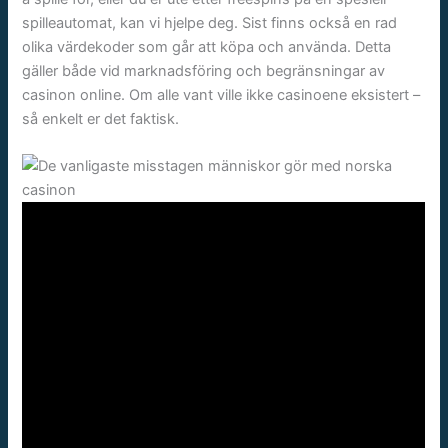
spilleautomat, kan vi hjelpe deg. Sist finns också en rad
olika värdekoder som går att köpa och använda. Detta
gäller både vid marknadsföring och begränsningar av
casinon online. Om alle vant ville ikke casinoene eksistert –
så enkelt er det faktisk.