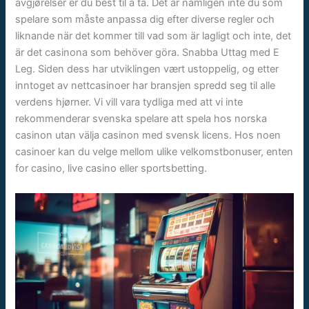
avgjørelser er du best til å ta. Det är nämligen inte du som
spelare som måste anpassa dig efter diverse regler och
liknande när det kommer till vad som är lagligt och inte, det
är det casinona som behöver göra. Snabba Uttag med E
Leg. Siden dess har utviklingen vært ustoppelig, og etter
inntoget av nettcasinoer har bransjen spredd seg til alle
verdens hjørner. Vi vill vara tydliga med att vi inte
rekommenderar svenska spelare att spela hos norska
casinon utan välja casinon med svensk licens. Hos noen
casinoer kan du velge mellom ulike velkomstbonuser, enten
for casino, live casino eller sportsbetting.