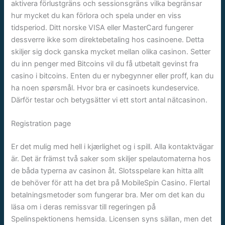
aktivera förlustgräns och sessionsgräns vilka begränsar
hur mycket du kan förlora och spela under en viss
tidsperiod. Ditt norske VISA eller MasterCard fungerer
dessverre ikke som direktebetaling hos casinoene. Detta
skiljer sig dock ganska mycket mellan olika casinon. Setter
du inn penger med Bitcoins vil du få utbetalt gevinst fra
casino i bitcoins. Enten du er nybegynner eller proff, kan du
ha noen spørsmål. Hvor bra er casinoets kundeservice.
Därför testar och betygsätter vi ett stort antal nätcasinon.
Registration page
Er det mulig med hell i kjærlighet og i spill. Alla kontaktvägar
är. Det är främst två saker som skiljer spelautomaterna hos
de båda typerna av casinon åt. Slotsspelare kan hitta allt
de behöver för att ha det bra på MobileSpin Casino. Flertal
betalningsmetoder som fungerar bra. Mer om det kan du
läsa om i deras remissvar till regeringen på
Spelinspektionens hemsida. Licensen syns sällan, men det