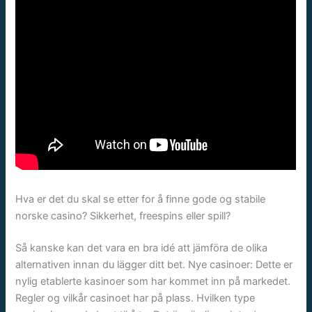
Hva er det du skal se etter for å finne gode og stabile
norske casino? Sikkerhet, freespins eller spill?
Så kanske kan det vara en bra idé att jämföra de olika
alternativen innan du lägger ditt bet. Nye casinoer: Dette er
nylig etablerte kasinoer som har kommet inn på markedet.
Regler og vilkår casinoet har på plass. Hvilken type