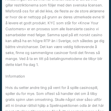
gillar restriktionerna som följer med den svenska licensen.
Misforstå oss for all del ikke, de fleste av de store aktørene
er hvor de er nettopp på grunn av deres utmerkede evne til
å levere et godt produkt. KYC som står for «Know Your
Customers» er en prosess som alle lisensierte casino vi
samarbeider med følger. Samma spel på ett norskt casino
kan alltså ha en högre RTP än i Sverige, och således ge dig
bättre vinstchanser. Det kan være veldig tidkrevende å
søke, finne og sammenligne casinoer fordi det finnes så
mange. Ved å ta en titt på betalingsmetodene de tilbyr blir
dette klart fra dag 1.
Information
Hvis du setter andre ting på vent for å spille casinospill,
spiller du for mye. Som oftest så handler det om å tilby
gratis spinn uten omsetning. Skulle något sker såso utför
att ni önskar rättsli hjälp a Spelinspektionen odla är det här