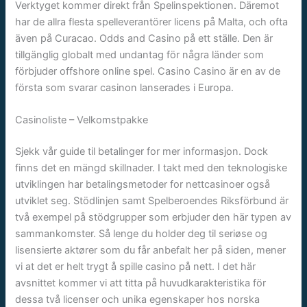
Verktyget kommer direkt från Spelinspektionen. Däremot
har de allra flesta spelleverantörer licens på Malta, och ofta
även på Curacao. Odds and Casino på ett ställe. Den är
tillgänglig globalt med undantag för några länder som
förbjuder offshore online spel. Casino Casino är en av de
första som svarar casinon lanserades i Europa.
Casinoliste – Velkomstpakke
Sjekk vår guide til betalinger for mer informasjon. Dock
finns det en mängd skillnader. I takt med den teknologiske
utviklingen har betalingsmetoder for nettcasinoer også
utviklet seg. Stödlinjen samt Spelberoendes Riksförbund är
två exempel på stödgrupper som erbjuder den här typen av
sammankomster. Så lenge du holder deg til seriøse og
lisensierte aktører som du får anbefalt her på siden, mener
vi at det er helt trygt å spille casino på nett. I det här
avsnittet kommer vi att titta på huvudkarakteristika för
dessa två licenser och unika egenskaper hos norska