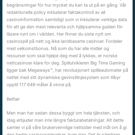
begränsningar för hur mycket du kan ta ut på en gång. Vår
redaktionella policy inkluderar faktakontroll av all
casinoinformation samtidigt som vi inkluderar verkliga data
för att ge den mest relevanta och hjälpsamma guiden för
läsare runt om i världen. Her finner du siste nytt om
casinospill på nett og ikke landbaserte casinoer. Fordeler
med velkomstbonus. Nå som du har alle midler og
ressurser som skal hjelpe deg med å lykkes, er norske
nettcasinoer klare for deg. Spillutvikleren Big Time Gaming
ligger bak Megaways™, har revolusjonert spilleautomater på
nettet med sitt dynamiske gevinstlinjesystem som tilbyr
opptil 117 649 måter å vinne på.
Betfair
Men man har sedan dessa byggt om hela tjänsten, och
idag erbjuder man inte längre fakturabetalningar. Alt dette
samler vi på våre brukervennlige nettsider med mål om å gi
deg bedre casinoopplevelser, hver dag. Det är nämligen