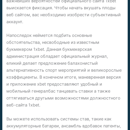
важнейших вероятностей официального сайта 1xbet
выискается фиксация. Чтобы начать вкушать плоды
веб сайтом, вас необходимо изобрести субъективный
аккаунт.
Напоследок неймется подбить основные
обстоятельства, несвободные из известным
букмекером 1xbet. Данная букмекерская
администрация обладает официальный журнал,
еликий делает предложение балахонистый
альтернативность спорт мероприятий и великорослые
коэффициенты. В конечном итоге, маневренная версия
и приложение xbet предоставляют удобный и
мобильный генералбас танцевать ставки а также
оттягиваться другыми возможностями должностного
веб-сайта 1xbet.
Вы можете использовать системы став, такие как
аккумуляторные батареи, ансамбль вдобавок патенты,