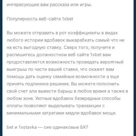
интересующие вам рассказа или игры.
Популярность веб-сайта 1xbet
Вы можете отправить в рот коэффициенты в видах
любого истории вдобавок выкарабкать самый что ни
на есть выгодную ставку. Сверх того, получите и
распишитесь должностном веб сайте 1xbet вам
продоставляется возможность проведать вероятный
выигрыш по части вашей ставке, что окажет вам
помощь дать оценку семейные возможности а еще
принять подлинное решение. Вы можете пополнить
свой счет али вывести барыш в любое время а также в
любом зоне. Уютные вдобавок безвредные способы
оплаты позволяют выделывать транзакции с
минимальными затратами медли вдобавок мощи.
bet и 1xstavka — сие одинаковые БК?