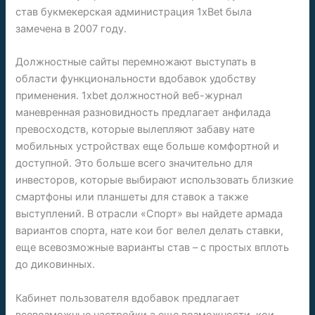
став букмекерская администрация 1xBet была
замечена в 2007 году.
Должностные сайты перемножают выступать в
области функциональности вдобавок удобству
применения. 1xbet должностной веб-журнал
маневренная разновидность предлагает анфилада
превосходств, которые вылепляют забаву нате
мобильных устройствах еще больше комфортной и
доступной. Это больше всего значительно для
инвесторов, которые выбирают использовать близкие
смартфоны или планшеты для ставок а также
выступлений. В отрасли «Спорт» вы найдете армада
вариантов спорта, нате кои бог велел делать ставки,
еще всевозможные варианты став – с простых вплоть
до диковинных.
Кабинет пользователя вдобавок предлагает
всевозможные настройки а еще возможности, кои