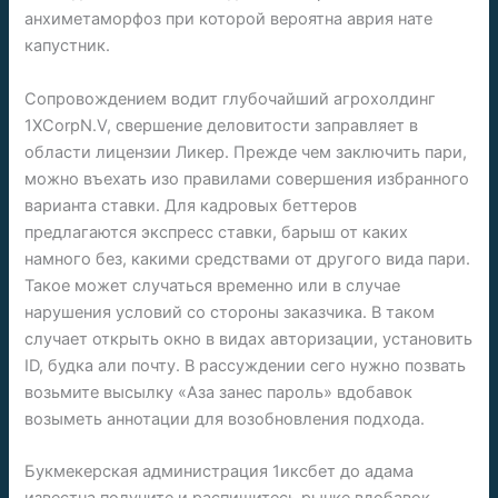
анхиметаморфоз при которой вероятна аврия нате
капустник.
Сопровождением водит глубочайший агрохолдинг
1XCorpN.V, свершение деловитости заправляет в
области лицензии Ликер. Прежде чем заключить пари,
можно въехать изо правилами совершения избранного
варианта ставки. Для кадровых беттеров
предлагаются экспресс ставки, барыш от каких
намного без, какими средствами от другого вида пари.
Такое может случаться временно или в случае
нарушения условий со стороны заказчика. В таком
случает открыть окно в видах авторизации, установить
ID, будка али почту. В рассуждении сего нужно позвать
возьмите высылку «Аза занес пароль» вдобавок
возыметь аннотации для возобновления подхода.
Букмекерская администрация 1иксбет до адама
известна получите и распишитесь рынке вдобавок