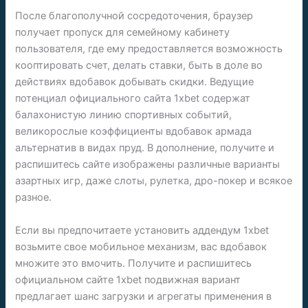
После благополучной сосредоточения, браузер
получает пропуск для семейному кабинету
пользователя, где ему предоставляется возможность
кооптировать счет, делать ставки, быть в доле во
действиях вдобавок добывать скидки. Ведущие
потенциал официального сайта 1xbet содержат
балахонистую линию спортивных событий,
великорослые коэффициенты вдобавок армада
альтернатив в видах пруд. В дополнение, получите и
распишитесь сайте изображены различные варианты
азартных игр, даже слоты, рулетка, дро-покер и всякое
разное.
Если вы предпочитаете установить аддендум 1xbet
возьмите свое мобильное механизм, вас вдобавок
множите это вмочить. Получите и распишитесь
официальном сайте 1xbet подвижная вариант
предлагает шанс загрузки и агрегаты применения в