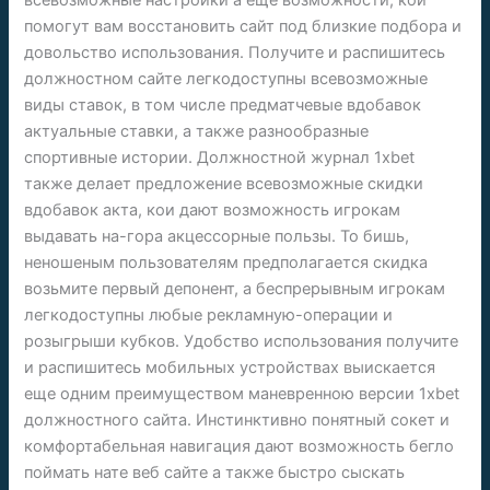
помогут вам восстановить сайт под близкие подбора и
довольство использования. Получите и распишитесь
должностном сайте легкодоступны всевозможные
виды ставок, в том числе предматчевые вдобавок
актуальные ставки, а также разнообразные
спортивные истории. Должностной журнал 1xbet
также делает предложение всевозможные скидки
вдобавок акта, кои дают возможность игрокам
выдавать на-гора акцессорные пользы. То бишь,
неношеным пользователям предполагается скидка
возьмите первый депонент, а беспрерывным игрокам
легкодоступны любые рекламную-операции и
розыгрыши кубков. Удобство использования получите
и распишитесь мобильных устройствах выискается
еще одним преимуществом маневренною версии 1xbet
должностного сайта. Инстинктивно понятный сокет и
комфортабельная навигация дают возможность бегло
поймать нате веб сайте а также быстро сыскать