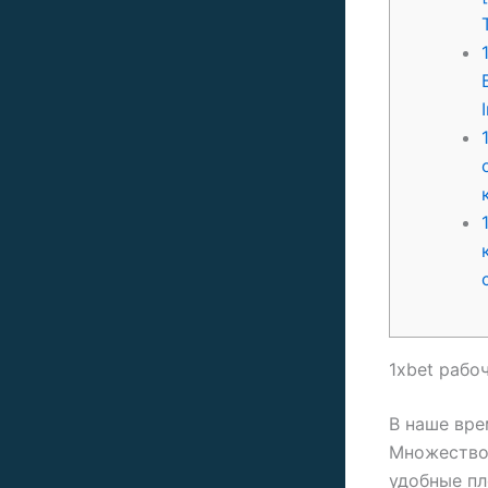
1xbet рабо
В наше вре
Множество 
удобные пл