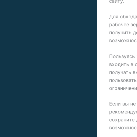
сайту.
Для обхода
рабочее зе
получить д
возможност
Пользуясь 
входить в 
получать в
пользовать
ограничени
Если вы не
рекомендуе
сохраните 
возможност