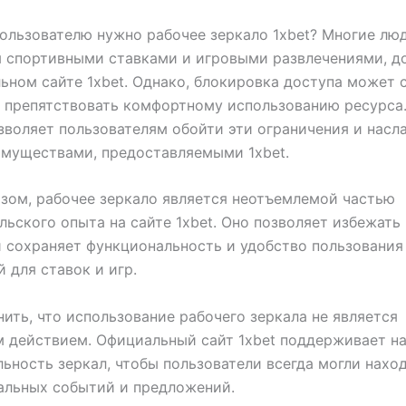
ользователю нужно рабочее зеркало 1xbet? Многие лю
я спортивными ставками и игровыми развлечениями, 
ьном сайте 1xbet. Однако, блокировка доступа может 
 препятствовать комфортному использованию ресурса.
зволяет пользователям обойти эти ограничения и насл
имуществами, предоставляемыми 1xbet.
зом, рабочее зеркало является неотъемлемой частью
льского опыта на сайте 1xbet. Оно позволяет избежать
 сохраняет функциональность и удобство пользования
 для ставок и игр.
ить, что использование рабочего зеркала не является
 действием. Официальный сайт 1xbet поддерживает н
ьность зеркал, чтобы пользователи всегда могли нахо
альных событий и предложений.