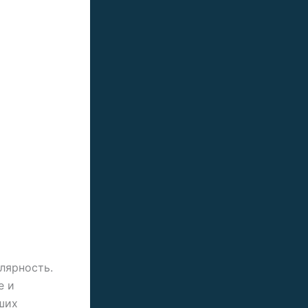
лярность.
е и
ших