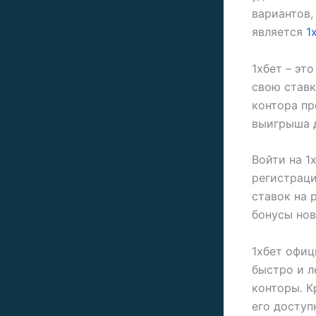
вариантов,
является
1
1хбет – эт
свою ставк
контора п
выигрыша д
Войти на 1
регистраци
ставок на 
бонусы нов
1хбет офиц
быстро и л
конторы. К
его доступ