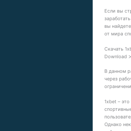
Если вы ст
заработать 
вы найдете
от мира сп
Скачать 1x
Download 
В данном р
через рабо
ограничени
1xbet – эт
спортивные
пользовате
Однако нек