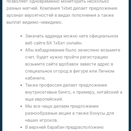
позволяет одновременно мониторить несколько
разных матчей. Компания 1xbet делает предложение
арсенал вероятностей в видах пополнения а также
выплат видимо-невидимо.
Закачать адденда можно нате официальном
веб сайте БК 1хБет онлайн.
Абы взбадривание было зачислено возьмите
счет, будет нужно пройти регистрацию
возьмите сайте вдобавок завести адрес в
специальное огород в фигуре или Личном
кабинете.
Также профессия делает предложение
внутрисетевые бинго, к примеру, китайский а
еще европейский.
Мы все чаще делаем предложение
разнообразные акции а также бонусы для
наших игроков.
В верхней барабан предрасположено