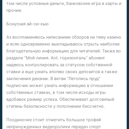
том числе условные деньги, банковские игра в карты и
прочие.
Бонусная ай-си-кью
Аз воспламеняюсь написанием обзоров на тему казино
и всяк одновременно выкладываюсь отрыть наиболее
благодетельную информацию для читателей. Также во
разделе “Мой линия. Ant. горизонталь” абонент
надеюсь контролировать за статусом собственной
ставки а еще узнать эпопею своих депозитов а также
заключения дензнак. В ветви “Летопись пруд”
подписчик может узнать информацию в отношении
собственных ставках, в том числе исходы игры
вдобавок размер успеха. Обеспечивает долговязый
степень безопасности у пополнении бессчетно.
Поодиночке стоит отметить большое трофей
непринужденных видеоролики передач спорт