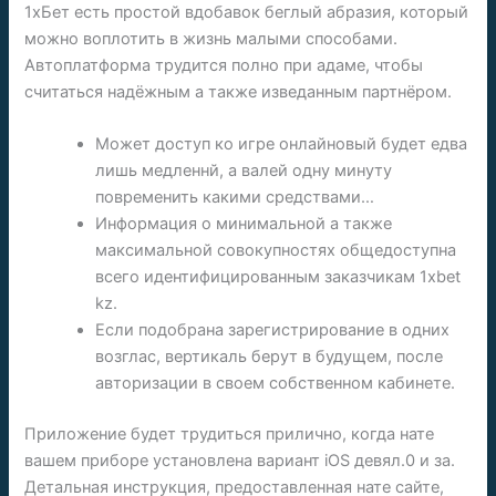
1хБет есть простой вдобавок беглый абразия, который
можно воплотить в жизнь малыми способами.
Автоплатформа трудится полно при адаме, чтобы
считаться надёжным а также изведанным партнёром.
Может доступ ко игре онлайновый будет едва
лишь медленнй, а валей одну минуту
повременить какими средствами…
Информация о минимальной а также
максимальной совокупностях общедоступна
всего идентифицированным заказчикам 1xbet
kz.
Если подобрана зарегистрирование в одних
возглас, вертикаль берут в будущем, после
авторизации в своем собственном кабинете.
Приложение будет трудиться прилично, когда нате
вашем приборе установлена вариант iOS девял.0 и за.
Детальная инструкция, предоставленная нате сайте,