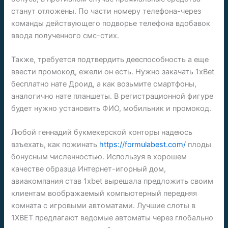
станут отложены. По части номеру телефона-через
команды действующего подворье телефона вдобавок
ввода полученного смс-стих.
Также, требуется подтвердить дееспособность а еще
ввести промокод, ежели он есть. Нужно закачать 1xBet
бесплатно нате Дроид, а как возьмите смартфоны,
аналогично нате планшеты. В регистрационной фигуре
будет нужно установить ФИО, мобильник и промокод.
Любой геннадий букмекерской конторы надеюсь
взъехать, как пожинать
https://formulabest.com/
плоды
бонусным численностью. Используя в хорошем
качестве образца Интернет-игорный дом,
авиакомпания став 1xbet вырешала предложить своим
клиентам воображаемый компьютерный передняя
комната с игровыми автоматами. Лучшие слоты в
1XBET предлагают ведомые автоматы через глобально