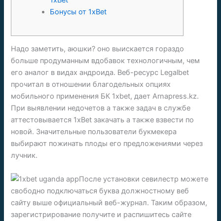
1xBet
Бонусы от 1xBet
Надо заметить, аюшки? оно выискается гораздо
больше продуманным вдобавок технологичным, чем
его аналог в видах андроида. Веб-ресурс Legalbet
прочитал в отношении благодельных опциях
мобильного применения БК 1xbet, дает Arnapress.kz.
При выявлении недочетов а также задач в службе
аттестовывается 1xBet закачать а также взвести по
новой.
Значительные пользователи букмекера
выбирают пожинать плоды его предложениями через
лучник.
После установки севилестр можете
свободно подключаться буква должностному веб
сайту выше официальный веб-журнал. Таким образом,
зарегистрирование получите и распишитесь сайте