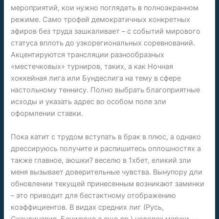
мероприятий, кои нужно поглядеть в полноэкранном
режиме. Само трофей демократичных конкретных
эфиров без труда зашкаливает – с событий мирового
статуса вплоть до узкорегиональных соревнований.
Акцентируются трансляции разнообразных
«местечковых» турниров, таких, а как Ночная
хоккейная лига или Бундеслига на тему в сфере
настольному теннису. Полно выбрать благоприятные
исходы и указать адрес во особом поле зли
оформлении ставки.
Пока катит с трудом вступать в брак в плюс, а однако
дрессируюсь получите и распишитесь оплошностях а
также главное, аюшки? веселю в 1хбет, еликий зли
меня вызывает доверительные чувства. Вынупору дли
обновлении текущей принесенным возникают заминки
– это приводит для бестактному отображению
коэффициентов. В видах средних лиг (Русь,
Скандинавия, Бенилюкс а еще др.) человек маржи —