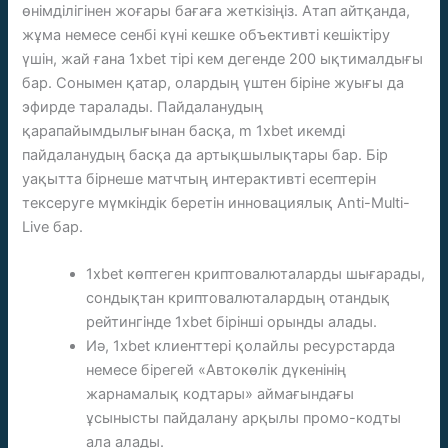
өнімділігінен жоғары бағаға жеткізіңіз. Атап айтқанда,
жұма немесе сенбі күні кешке объективті кешіктіру
үшін, жай ғана 1xbet тірі кем дегенде 200 ықтималдығы
бар. Сонымен қатар, олардың үштен біріне жуығы да
эфирде таралады. Пайдаланудың
қарапайымдылығынан басқа, m 1xbet икемді
пайдаланудың басқа да артықшылықтары бар. Бір
уақытта бірнеше матчтың интерактивті есептерін
тексеруге мүмкіндік беретін инновациялық Anti-Multi-
Live бар.
1xbet көптеген криптовалюталарды шығарады,
сондықтан криптовалюталардың отандық
рейтингінде 1xbet бірінші орынды алады.
Иә, 1xbet клиенттері қолайлы ресурстарда
немесе бірегей «Автокөлік дүкенінің
жарнамалық кодтары» аймағындағы
ұсынысты пайдалану арқылы промо-кодты
ала алады.