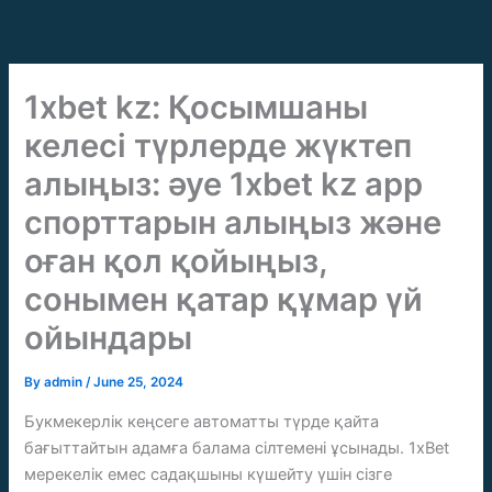
Skip
to
content
1xbet kz: Қосымшаны
келесі түрлерде жүктеп
алыңыз: әуе 1xbet kz app
спорттарын алыңыз және
оған қол қойыңыз,
сонымен қатар құмар үй
ойындары
By
admin
/
June 25, 2024
Букмекерлік кеңсеге автоматты түрде қайта
бағыттайтын адамға балама сілтемені ұсынады. 1xBet
мерекелік емес садақшыны күшейту үшін сізге