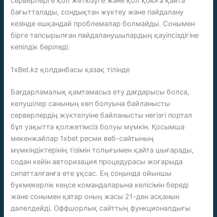
серверлерге қол жеткізуге және қол қоюға қайта
бағытталады, сондықтан жүктеу және пайдалану
кезінде ешқандай проблемалар болмайды. Сонымен
бірге тапсырылған пайдаланушылардың қауіпсіздігіне
кепілдік беріледі.
1xBet.kz қолданбасы қазақ тілінде
Бағдарламалық қамтамасыз ету дағдарысы болса,
келушілер санының көп болуына байланысты
серверлердің жүктелуіне байланысты негізгі портал
бұл уақытта қолжетімсіз болуы мүмкін. Қосымша
мекенжайлар 1xbet ресми веб-сайтының
мүмкіндіктерінің тізімін толығымен қайта шығарады,
содан кейін авторизация процедурасы жоғарыда
сипатталғанға өте ұқсас. Ең соңында ойыншы
букмекерлік кеңсе командаларына келісімін береді
және сонымен қатар оның жасы 21-ден асқанын
дәлелдейді. Оффшорлық сайттың функционалдығы