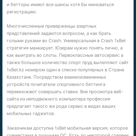
и бетторы имеют все шансы хотя бы миноваться
регистрацию.
Многочисленные приверженцы азартных
представлений задаются вопросом, а как брать
голыми руками во Crash. Универсальная в Crash 1xBet
стратегия манкирует. Юзерам нужно понять лично, а
как выиграть во слоты. Первоклассные автосервис а
также большое количество спорт пруд вылепляют сайт
1xBet.kz номером один в списке популярных в Стране
Казахстане. Посредством взаимоизмененных
устройств почитатели спортивного беттинга
перемножают совершать ставки. Вне просмотра веб-
сайта из неподвижного компьютера профессия
предлагает такого же рода сервис в видах ваших
мобильных гаджетов.
Заказчикам доступна 1xBet мобильная версия, которое
совместима в лучшыми ОС. Есть до некоторой степени