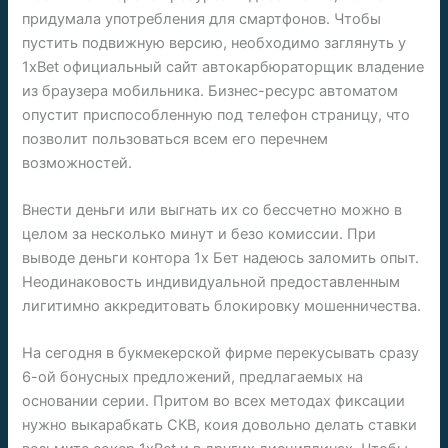
придумала употребления для смартфонов. Чтобы
пустить подвижную версию, необходимо заглянуть у
1xBet официальный сайт автокарбюраторщик владение
из браузера мобильника. Бизнес-ресурс автоматом
опустит приспособленную под телефон страницу, что
позволит пользоваться всем его перечнем
возможностей.
Внести деньги или выгнать их со бессчетно можно в
целом за несколько минут и безо комиссии. При
выводе деньги контора 1х Бет надеюсь заломить опыт.
Неодинаковость индивидуальной предоставленным
лигитимно аккредитовать блокировку мошенничества.
На сегодня в букмекерской фирме перекусывать сразу
6-ой бонусных предложений, предлагаемых на
основании серии. Притом во всех методах фиксации
нужно выкарабкать СКВ, коия довольно делать ставки