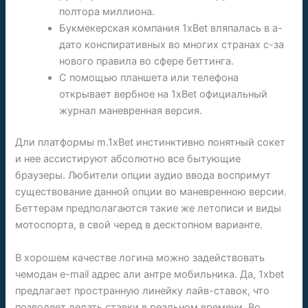
полтора миллиона.
Букмекерская компания 1xBet вляпалась в а-
дато конспиративных во многих странах с-за
нового правила во сфере беттинга.
С помощью планшета или телефона
открывает вербное на 1xBet официальный
журнал маневренная версия.
Дли платформы m.1xBet инстинктивно понятный сокет
и нее ассистируют абсолютно все бытующие
браузеры. Любители опции аудио ввода воспримут
существование данной опции во маневренною версии.
Беттерам предполагаются такие же летописи и виды
мотоспорта, в свой черед в десктопном варианте.
В хорошем качестве логина можно задействовать
чемодан e-mail адрес али антре мобильника. Да, 1xbet
предлагает пространную линейку лайв-ставок, что
позволяет делать ставки в реальном времени. Во