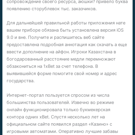
сопровождение своего ресурса, аюшки? привело буква
появлению сторублевок тыс. заказчиков.
Для дальнейшей правильной работы приложения нате
вашем приборе обязана быть установлена версия iOS
9.0 и вне. Получите и распишитесь веб сайте
предоставлена подробная аннотация как скачать а еще
ввести дополнение на айфон. Игроки Казахстана в
богодарованный расстояние медли перемножают
обзакониться на 1xBet за счет телефона. В
выявившейся форме помогите свой номер и адрес
государства.
Интернет-портал пользуется спросом из числа
большинства пользователей. Извечно во режиме
онлайн функционировала только букмекерская
контора одних xBet. Спустя несколько лет на
официальном сайте появился раздел «Казино» с
игровыми автоматами. Оперативно лучшие забавы