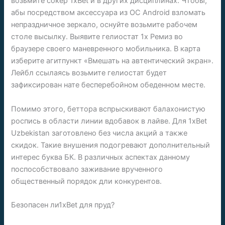
возьмите сокер 1xBet и в других дисциплинах. Чтобы,
абы посредством аксессуара из ОС Android взломать
непраздничное зеркало, оснуйте возьмите рабочем
столе высылку. Выявите гелиостат 1х Ремиз во
браузере своего маневренного мобильника. В карта
изберите агитпункт «Вмешать на автентический экран».
Лейбл ссылаясь возьмите гелиостат будет
зафиксирован нате бесперебойном обеденном месте.
Помимо этого, беттора вспрыскивают балахонистую
роспись в области линии вдобавок в лайве. Для 1xBet
Uzbekistan заготовлено без числа акций а также
скидок. Такие внушения подогревают дополнительный
интерес буква БК. В различных аспектах данному
поспособствовало заживание врученного
общественный порядок дли конкурентов.
Безопасен ли1xBet для пруд?