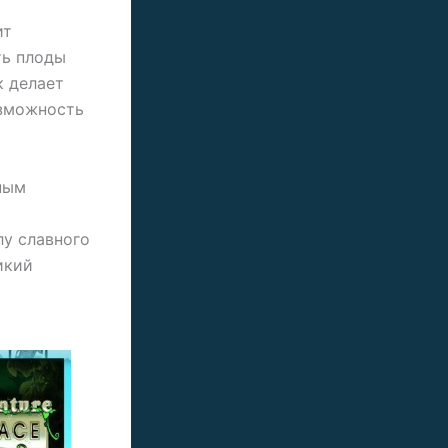
ит
ть плоды
к делает
озможность
ным
лу славного
икий