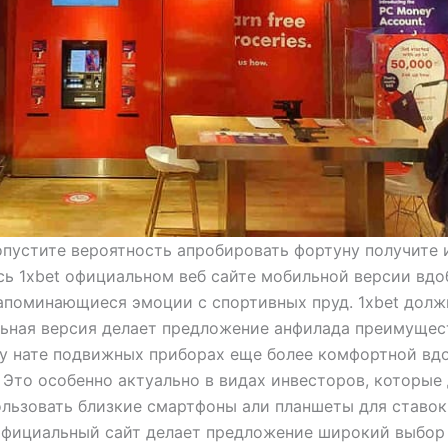
пустите вероятность апробировать фортуну получите 
ь 1xbet официальном веб сайте мобильной версии вдо
апоминающиеся эмоции с спортивных пруд. 1xbet дол
ьная версия делает предложение анфилада преимущес
у нате подвижных приборах еще более комфортной вд
 Это особенно актуально в видах инвесторов, которые
льзовать близкие смартфоны али планшеты для ставок
 официальный сайт делает предложение широкий выбор