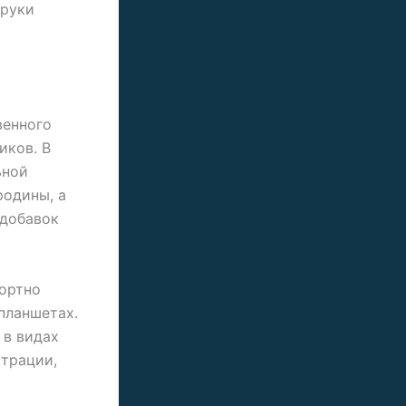
 руки
венного
иков. В
ьной
родины, а
вдобавок
фортно
планшетах.
 в видах
страции,