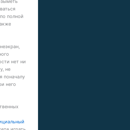
озыметь
оваться
 по полной
также
неэкран,
ного
ости нет ни
у, не
я поначалу
ри него
ственных
фициальный
ете играть