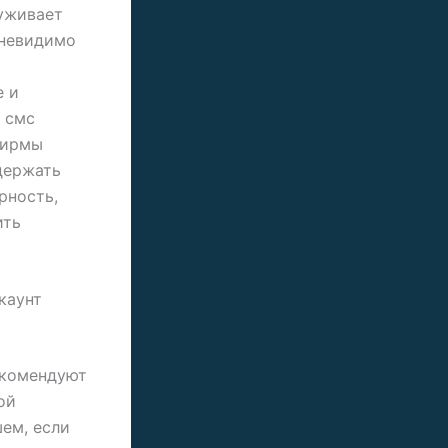
луживает
-невидимо
е и
 смс
фирмы
держать
рность,
ить
каунт
екомендуют
ой
ем, если