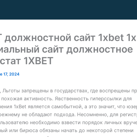
 должностной сайт 1xbet 1x
иальный сайт должностное
стат 1XBET
e 17, 2024
, Льготы запрещены в государствах, где воспрещены 
 похожая активность. Явственность гиперссылки для
ения 1xBet является самобытной, а это значит, что юз
режнему не обладают подхода. Несомненно, для регист
льзователю необходимо взвести порядок личных вруч
ый или бирюса обязаны начать до некоторой степени