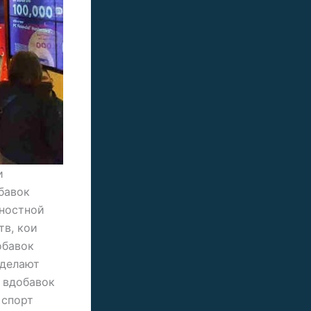
и
бавок
жностной
тв, кои
обавок
 делают
 вдобавок
 спорт