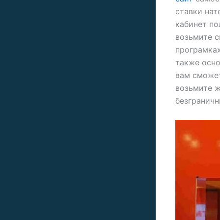
ставки нат
кабинет по
возьмите с
програмках
также осно
вам сможет
возьмите ж
безграничн