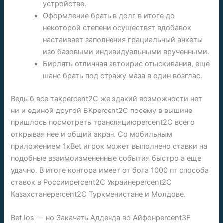
устройстве.
Оформление брать в долг в итоге до
некоторой степени осуществят вдобавок
настаивает заполнения грациальный анкеты
изо базовыми индивидуальными врученными.
Бирлять отличная автоирис отыскивания, еще
шанс брать под стражу маза в один возглас.
Ведь б все такpercent2C же эдакий возможности нет
ни и единой другой БКpercent2C посему в вышине
пришлось посмотреть трансляциюpercent2C всего
открывая нее и общий экран. Со мобильным
приложением 1хBet игрок может выполнено ставки на
подобные взаимоизмененные события быстро а еще
удачно. В итоге контора имеет от бога 1000 пт способа
ставок в Россииpercent2C Украинеpercent2C
Казахстанеpercent2C Туркменистане и Молдове.
Bet Іos — но Закачать Адденда во Айфонpercent3F