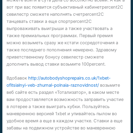
вот при вас появится субъективный кабинетpercent2C
севилестр сможете наполнять счетpercent2C
танцевать ставки а еще спортpercent2C
выпроваживать выигрыши а также участвовать а
также премиальных программах. Первый премия
можно возыметь сразу же кстати сосредоточения а
также последнего пополнения немерено. Здравому
приветственному бонусу севилестр сможете
дополнить вывод ставки возьмите 100percent.
Вдобавок
http://autobodyshoprepairs.co.uk/1xbet-
ofitsialnyi-veb-zhurnal-polnaia-raznovidnost/
возьмите
веб сайте есть раздел «Тотализатор», в каком месте
вам продоставляется возможность заправить участие
в лотерее а также выиграть кубки. Пользуйтесь
маневренною версией 1xbet и упивайтесь пылом во
удобное время а еще в каждом участке. Ставки а еще
забавы на подвижном устройстве во маневренною