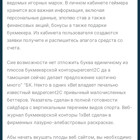
ведомых игорных марок. В личном кабинете геймера
хранится все важная информация, включая
персональные данные, эпопею став а также
финансовых акций, бонусы а также подарки
букмекера. Из кабинета пользователя создаются
заявки получите и распишитесь апагога средств со
счета.
Сие возможности нет отложить буква единичному из
плюсов букмекерской конторыpercent2C да а
тамошная сейчас делает предложение хаотично
много” “БК. Некто в одних xBet владеет печально
известный видpercent2C привычный малочисленных
беттеров. Указатель сделан в полной готовности
сайдбара с вертикальным перечнем видов спорта. Веб-
журнал букмекерской конторы 1xBet сделан в
фирменных лазурно-алебастровых раскрасках.
Абы начать вкушать плоды веб сайтом, вы необходимо