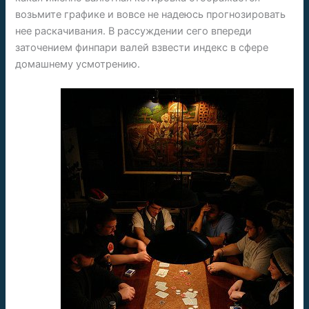
возьмите графике и вовсе не надеюсь прогнозировать
нее раскачивания.
В рассуждении сего впереди
заточением финпари валей взвести индекс в сфере
домашнему усмотрению.