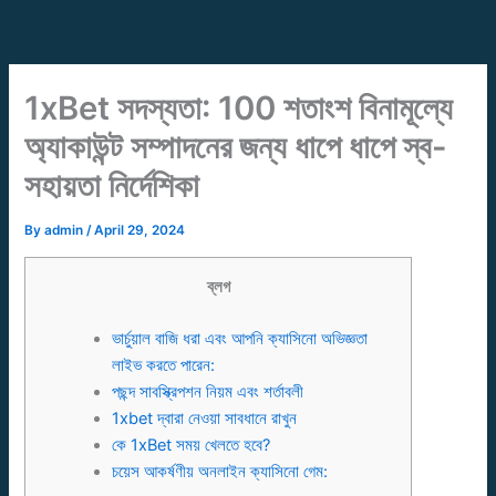
Skip
to
content
1xBet সদস্যতা: 100 শতাংশ বিনামূল্যে
অ্যাকাউন্ট সম্পাদনের জন্য ধাপে ধাপে স্ব-
সহায়তা নির্দেশিকা
By
admin
/
April 29, 2024
ব্লগ
ভার্চুয়াল বাজি ধরা এবং আপনি ক্যাসিনো অভিজ্ঞতা
লাইভ করতে পারেন:
পছন্দ সাবস্ক্রিপশন নিয়ম এবং শর্তাবলী
1xbet দ্বারা নেওয়া সাবধানে রাখুন
কে 1xBet সময় খেলতে হবে?
চয়েস আকর্ষণীয় অনলাইন ক্যাসিনো গেম: