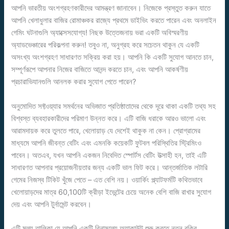
আপনি ভারতীয় অংশগ্রহণকারীদের আমন্ত্রণ জানাবেন। নিজেকে প্রস্তুত করুন যাতে
আপনি খেলাধুলার বাজির রোমাঞ্চকর রাজ্যে প্রথমে ডাইভিং করতে পারেন এবং অনলাইন
গেমিং ঘটনাগুলি অ্যাক্সেসযোগ্য! নিছক উত্তেজনায় ভরা একটি অবিস্মরণীয়
অ্যাডভেঞ্চারের পরিকল্পনা করুন! তবুও না, অনুগ্রহ করে সচেতন থাকুন যে একটি
অসংখ্য অংশগ্রহণ সাধারণত সক্রিয় করা হয়। আপনি কি একটি সুযোগ আনতে চান,
সম্পূর্ণরূপে আপনার নিজের বাজিতে আনন্দ করতে চান, এবং আপনি আকর্ষণীয়
প্রচারাভিযানগুলি আনলক করার সুযোগ পেতে পারেন?
অনুমোদিত সফ্টওয়্যার সমর্থনের অভিজাত প্রতিষ্ঠাতাদের থেকে দূরে থাকা একটি তথ্য সহ
বিশ্বস্ত ব্যবহারকারীদের পরিমাণ উন্নত করে। এটি বাজি ধরাকে আরও ভালো এবং
আরামদায়ক করে তুলতে পারে, খেলোয়াড় যে দেশেই থাকুক না কেন। প্রোগ্রামের
মাধ্যমে আপনি জীবন্ত বেটিং এবং এমনকি কয়েকটি ফুটবল পরিস্থিতির স্ট্রিমিংও
পাবেন। অতএব, যখন আপনি একজন নিবেদিত স্পোর্টস বেটিং উত্সাহী হন, তাই এটি
সাধারণত আপনার প্রয়োজনীয়তার জন্য একটি ভাল ফিট করে। আন্তর্জাতিক লটারি
গেমের নিজস্ব টিকিট খুঁজে পেতে – এত বেশি নয়। ওয়ার্কিং প্ল্যাটফর্মটি কথিতভাবে
খেলোয়াড়দের মাত্র 60,100টি ক্রীড়া ইভেন্টের চেয়ে অনেক বেশি বাজি রাখার সুযোগ
দেয় এবং আপনি টুর্নামেন্ট করবেন।
এটি মূল্য তালিকা যে আপনি একটি বিনামূল্যে অ্যাকাউন্ট শুরু করতে নতুন বুকির