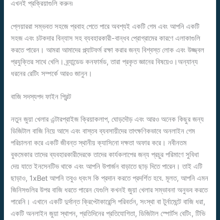
এখনই প্রক্রিয়াগুলি করুন৷
প্লেয়াররা সম্ভবত সহজে প্রবাহ পেতে পারে অবশ্যই একটি গেম এবং আপনি একটি
সহজ এবং চটকদার বিন্যাস সহ ব্যবহারকারী-বান্ধব প্রোগ্রামের কারণে এলাকাগুলি
করতে পারেন। আমরা আমাদের প্ল্যাটফর্ম রক্ষা করার জন্য বিশ্বস্ত লোক এবং উজ্জ্বল
প্রযুক্তির সাথে খেলি। ব্র্যান্ডেড কনফার্মড, তারা প্রকৃত জ্ঞানের বিষয়েও।অন্যান্য
ধরনের রেটিং সম্পর্কে আরও জানুন।
বাজি সদস্যপদ ফাইন প্রিন্ট
নতুন জুয়া খেলার এন্টারপ্রাইজ ক্রিয়াকলাপ, ঘোড়দৌড় এবং আরও অনেক কিছুর জন্য
ডিজিটাল বাজি নিয়ে আসে এবং বাস্তব ব্যবসায়ীদের তাৎক্ষণিকভাবে অনলাইন গেম
পরিচালনা করে একটি জীবন্ত স্থানীয় ক্যাসিনো দক্ষতা অফার করে। নবীনতম
বুকমেকার তাদের ব্যবহারকারীদেরকে তাদের কার্যকলাপের জন্য প্রচুর পরিমাণে সুবিধা
দেয় যাতে ইনসেনটিভ থাকে এবং আপনি উপার্জন বাড়াতে ছাড় দিতে পারেন। তাই এটি
ছাড়াও, 1xBet আপনি তবুও ধ্বংস কি প্রদান করতে প্রদর্শিত হবে. মূলত, আপনি এমন
জিনিসগুলির উপর বাজি ধরতে পারেন যেগুলি কখনই জুয়া খেলার সম্ভাবনা অনুভব করতে
পারেনি। এখানে একটি দুর্দান্ত ক্রিপ্টোকারেন্সি পরিবর্তন, সংস্থা বা টুর্নামেন্টে বাজি ধরা,
একটি অনলাইন জুয়া স্থাপন, প্রতিদিনের প্রতিযোগিতা, ডিজিটাল স্পোর্টস বেটিং, টিভি