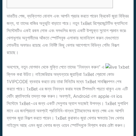
ভারতীয় পেজ, ব্যক্তিগত বোনাস এবং আপনি প্রচার করতে পারেন ক্রিকেট জুয়া বিক্রির
জন্য, যা তাদের বাজির অনুভূতি বাড়াতে পারে। নতুন 1xBet রিপ্রেজেন্টেটিভ ক্যাসিনো
সিস্টেমটিও একই রকম লোক এবং দলগুলির জন্য
একটি উপযুক্ত সুযোগ প্রদান করে৷
খেলাধুলার অনুগামীদের আঁকতে স্পোর্টসবুক এলাকায় মনোনিবেশ করুন যেগুলোতে
লোভনীয় অফারও রয়েছে এবং নির্দিষ্ট কিছু খেলার আশেপাশে বিভিন্ন গেমিং বিকল্প
রয়েছে।
অবশেষে, নতুন যোগদান থেকে মুক্তি পেতে তাদের “নিবন্ধন করুন” এ
ক্লিক করা উচিত। নাইজেরিয়ার অভ্যন্তরে জুয়াড়িরা 1xBet প্রোমো কোড
1VIPCODE ব্যবহার করতে চায় তারা মিনিটের মধ্যে 1xBet সাবস্ক্রিপশন শেষ
করতে পারে। 1xBet এর জন্য নিবন্ধন করার সহজ টিপসগুলি পড়তে থাকুন এবং এটি
বেটিং প্ল্যাটফর্মের তদন্ত শুরু করুন। অবশ্যই, Android এবং apple এর ios
সিস্টেমে 1xBet-এর জন্য একটি সেলুলার অ্যাপ সহজেই উপলব্ধ। 1xBet সুপারিশ
মানে এর জনপ্রিয়তা অবশ্যই প্রতিনিধি-বান্ধব ইন্টারফেসের জন্য পেজ এবং আপনি
ব্যাপক জুয়া বিকল্প করতে পারেন। 1xBet কুরাকাও জুয়া খেলার ক্ষমতায় বৈধ খেলার
লাইসেন্স আছে এমন জুয়া খেলার জন্য ওয়েব স্পোর্টসবুকে বিশ্বাস করার চেষ্টা করুন।