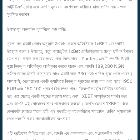
অটুট উত্সর্গ দেখায় এবং আপনি মূল্যবান অংশগ্রহণকারীদের কাছে গেমিং সমস্যাগুলি
সুরক্ষিত করবেন।
উপভোগ্য অনলাইন ক্যাসিনো গেম বাজি:
সুরক্ষা সহ একটি খেলার অনুভূতি উপভোগ করতে অফিসিয়াল 1xBET ওয়েবসাইট
উল্লেখ করুন। উপরন্তু, নতুন ক্লায়েন্টরা 1xBet রেজিস্ট্রেশনের মধ্যে দুটি অভিবাদন
যোগ করা বোনাস অফারের মধ্যে বেছে নিতে পারে। Punters একটি স্পোর্টিং ইভেন্ট
জুয়া নিবন্ধন অতিরিক্ত আবিষ্কার করতে পারেন এবং আপনি 189,280 NGN
পর্যন্ত তাদের তিনটি আমানতের সাথে একটি ভাল 330 শতাংশ মিল খুঁজে পেতে পারেন।
পাশাপাশি, খেলোয়াড়রা একটি ক্যাসিনো নিবন্ধন প্রচারের জন্য যান এবং প্রায় 1950
EUR এবং 150 100 শতাংশ ফ্রি স্পিন পান। ক্রিপ্টোকারেন্সি বৈশিষ্ট্য জনপ্রিয়
হয়ে ওঠে যেহেতু একটি পছন্দের শতাংশ মানে, এবং 1XBET সম্পূর্ণভাবে সমর্থন করে
এবং আপনি এই লোকেদের সাথে প্রত্যাহার করবেন। আপনি বেনামে 1XBET থেকে
কেনাকাটা চালাতে পারেন তাই এই পদ্ধতি ব্যবহারকারীদের ক্ষমতায়ন, চেকিং অ্যাকাউন্ট
তথ্য প্রদর্শন করার প্রয়োজনীয়তা অপসারণ.
এটি প্রতিরক্ষা নিশ্চিত করে এবং আপনি এর বেদনাদায়ক এবং সংবেদনশীল আর্থিক