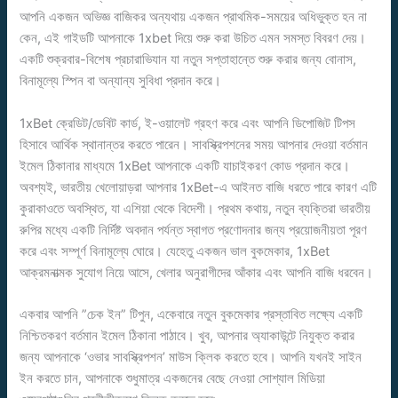
আপনি একজন অভিজ্ঞ বাজিকর অন্যথায় একজন প্রাথমিক-সময়ের অধিভুক্ত হন না
কেন, এই গাইডটি আপনাকে 1xbet দিয়ে শুরু করা উচিত এমন সমস্ত বিবরণ দেয়।
একটি শুক্রবার-বিশেষ প্রচারাভিযান যা নতুন সপ্তাহান্তে শুরু করার জন্য বোনাস,
বিনামূল্যে স্পিন বা অন্যান্য সুবিধা প্রদান করে।
1xBet ক্রেডিট/ডেবিট কার্ড, ই-ওয়ালেট গ্রহণ করে এবং আপনি ডিপোজিট টিপস
হিসাবে আর্থিক স্থানান্তর করতে পারেন। সাবস্ক্রিপশনের সময় আপনার দেওয়া বর্তমান
ইমেল ঠিকানার মাধ্যমে 1xBet আপনাকে একটি যাচাইকরণ কোড প্রদান করে।
অবশ্যই, ভারতীয় খেলোয়াড়রা আপনার 1xBet-এ আইনত বাজি ধরতে পারে কারণ এটি
কুরাকাওতে অবস্থিত, যা এশিয়া থেকে বিদেশী। প্রথম কথায়, নতুন ব্যক্তিরা ভারতীয়
রুপির মধ্যে একটি নির্দিষ্ট অবদান পর্যন্ত স্বাগত প্রণোদনার জন্য প্রয়োজনীয়তা পূরণ
করে এবং সম্পূর্ণ বিনামূল্যে ঘোরে। যেহেতু একজন ভাল বুকমেকার, 1xBet
আক্রমনাত্মক সুযোগ নিয়ে আসে, খেলার অনুরাগীদের আঁকার এবং আপনি বাজি ধরবেন।
একবার আপনি ”চেক ইন” টিপুন, একেবারে নতুন বুকমেকার প্রস্তাবিত লক্ষ্যে একটি
নিশ্চিতকরণ বর্তমান ইমেল ঠিকানা পাঠাবে। খুব, আপনার অ্যাকাউন্টে নিযুক্ত করার
জন্য আপনাকে ‘ওভার সাবস্ক্রিপশন’ মাউস ক্লিক করতে হবে। আপনি যখনই সাইন
ইন করতে চান, আপনাকে শুধুমাত্র একজনের বেছে নেওয়া সোশ্যাল মিডিয়া