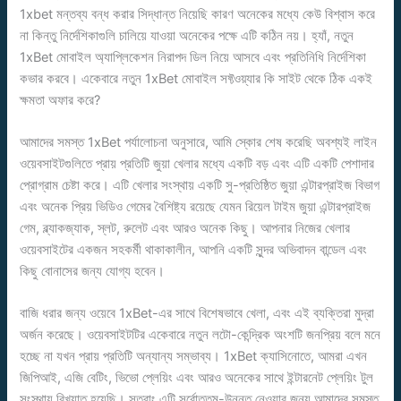
1xbet মন্তব্য বন্ধ করার সিদ্ধান্ত নিয়েছি কারণ অনেকের মধ্যে কেউ বিশ্বাস করে
না কিন্তু নির্দেশিকাগুলি চালিয়ে যাওয়া অনেকের পক্ষে এটি কঠিন নয়। হ্যাঁ, নতুন
1xBet মোবাইল অ্যাপ্লিকেশন নিরাপদ ডিল নিয়ে আসবে এবং প্রতিনিধি নির্দেশিকা
কভার করবে। একেবারে নতুন 1xBet মোবাইল সফ্টওয়্যার কি সাইট থেকে ঠিক একই
ক্ষমতা অফার করে?
আমাদের সমস্ত 1xBet পর্যালোচনা অনুসারে, আমি স্কোর শেষ করেছি অবশ্যই লাইন
ওয়েবসাইটগুলিতে প্রায় প্রতিটি জুয়া খেলার মধ্যে একটি বড় এবং এটি একটি পেশাদার
প্রোগ্রাম চেষ্টা করে। এটি খেলার সংস্থায় একটি সু-প্রতিষ্ঠিত জুয়া এন্টারপ্রাইজ বিভাগ
এবং অনেক প্রিয় ভিডিও গেমের বৈশিষ্ট্য রয়েছে যেমন রিয়েল টাইম জুয়া এন্টারপ্রাইজ
গেম, ব্ল্যাকজ্যাক, স্লট, রুলেট এবং আরও অনেক কিছু। আপনার নিজের খেলার
ওয়েবসাইটের একজন সহকর্মী থাকাকালীন, আপনি একটি সুন্দর অভিবাদন বান্ডেল এবং
কিছু বোনাসের জন্য যোগ্য হবেন।
বাজি ধরার জন্য ওয়েবে 1xBet-এর সাথে বিশেষভাবে খেলা, এবং এই ব্যক্তিরা মুদ্রা
অর্জন করেছে। ওয়েবসাইটটির একেবারে নতুন লটো-কেন্দ্রিক অংশটি জনপ্রিয় বলে মনে
হচ্ছে না যখন প্রায় প্রতিটি অন্যান্য সম্ভাব্য। 1xBet ক্যাসিনোতে, আমরা এখন
জিপিআই, এজি বেটিং, ভিভো প্লেয়িং এবং আরও অনেকের সাথে ইন্টারনেট প্লেয়িং টুল
সংস্থায় বিখ্যাত হয়েছি। সুতরাং এটি সর্বোত্তম-উন্নত নেওয়ার জন্য আমাদের সমস্ত