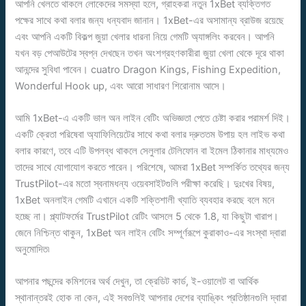
আপনি খেলতে থাকলে লোকেদের সমস্যা হলে, গ্রাহকরা নতুন 1xBet ব্যক্তিগত
পক্ষের সাথে কথা বলার জন্য ধন্যবাদ জানান। 1xBet-এর অসামান্য ব্রাউজ রয়েছে
এবং আপনি একটি বিকল্প জুয়া খেলার ধারনা নিয়ে গেমটি অ্যাঙ্গলিং করবেন। আপনি
যখন বড় পেআউটের স্বপ্ন দেখছেন তখন অংশগ্রহণকারীরা জুয়া খেলা থেকে দূরে থাকা
আনন্দের সুবিধা পাবেন। cuatro Dragon Kings, Fishing Expedition,
Wonderful Hook up, এবং আরো সাধারণ শিরোনাম আসে।
আমি 1xBet-এ একটি ভাল অন লাইন বেটিং অভিজ্ঞতা পেতে চেষ্টা করার পরামর্শ দিই।
একটি ক্রেতা পরিষেবা অ্যাফিলিয়েটের সাথে কথা বলার দ্রুততম উপায় হল লাইভ কথা
বলার কারণে, তবে এটি উপলব্ধ থাকলে সেলুলার টেলিফোন বা ইমেল ঠিকানার মাধ্যমেও
তাদের সাথে যোগাযোগ করতে পারেন। পরিশেষে, আমরা 1xBet সম্পর্কিত তথ্যের জন্য
TrustPilot-এর মতো স্বনামধন্য ওয়েবসাইটগুলি পরীক্ষা করেছি। দুঃখের বিষয়,
1xBet অনলাইন গেমটি এখানে একটি শক্তিশালী খ্যাতি ব্যবহার করছে বলে মনে
হচ্ছে না। প্ল্যাটফর্মের TrustPilot রেটিং আসলে 5 থেকে 1.8, যা কিছুটা খারাপ।
জেনে নিশ্চিন্ত থাকুন, 1xBet অন লাইন বেটিং সম্পূর্ণরূপে কুরাকাও-এর সংস্থা দ্বারা
অনুমোদিত৷
আপনার পছন্দের কমিশনের অর্থ দেখুন, তা ক্রেডিট কার্ড, ই-ওয়ালেট বা আর্থিক
স্থানান্তরই হোক না কেন, এই সবগুলিই আপনার দেশের ব্যাঙ্কিং প্রতিষ্ঠানগুলি দ্বারা