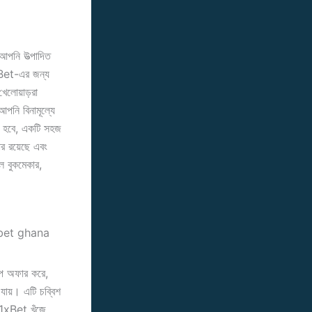
 আপনি উত্পাদিত
xBet-এর জন্য
েলোয়াড়রা
আপনি বিনামূল্যে
িত হবে, একটি সহজ
র রয়েছে এবং
ল বুকমেকার,
আপ অফার করে,
ায়। এটি চব্বিশ
1xBet খুঁজে