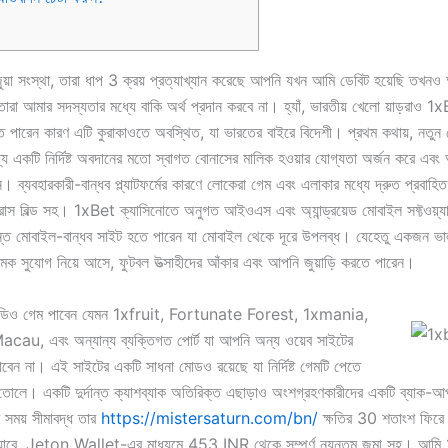
 জুয়া সংস্থা, তারা ধাপ 3 ক্রয় প্রত্যাখ্যান করেছে আপনি যখন আমি ডেবিট হয়েছি তখনও
ারা আমার সদস্যতার মধ্যে বাকি অর্থ প্রদান করবে না। হ্যাঁ, ভারতীয় খেলো
য়াড়রাও 1
পারেন কারণ এটি কুরাকাওতে অবস্থিত, যা ভারতের বাইরে বিদেশী। প্রথম কথায়, নতুন খ
্যে একটি নির্দিষ্ট অবদানের মতো স্বাগত বোনাসের মালিক হওয়ার যোগ্যতা অর্জন করে এবং 
। ব্যবহারকারী-বান্ধব প্ল্যাটফর্মের কারণে লোকেরা গেম এবং এলাকার মধ্যে দ্রুত প্রবাহ
ারাস বিল্ড সহ। 1xBet ক্যাসিনোতে অনুগত আইওএস এবং অ্যান্ড্রয়েড মোবাইল সফ্টওয়্যা
ান্ত মোবাইল-বান্ধব সাইট হতে পারেন যা মোবাইল থেকে দূরে উপলব্ধ। যেহেতু একজন ভা
মক সুযোগ নিয়ে আসে, ফুটবল উত্সাহীদের আঁকার এবং আপনি জুয়াড়ি করতে পারেন।
িডিও গেম পাবেন যেমন 1xfruit, Fortunate Forest, 1xmania,
u, এবং অন্যান্য ব্যক্তিগত পোর্ট যা আপনি অন্য ওয়েব সাইটের
বেন না। এই সাইটের একটি সাধনা মোডও রয়েছে যা নির্দিষ্ট গেমটি পেতে
লে। একটি দুর্দান্ত ক্যাশব্যাক অতিরিক্ত এছাড়াও অংশগ্রহণকারীদের একটি ব্যাক-
ময় সীমাবদ্ধ তার
https://mistersaturn.com/bn/
ক্ষতির 30 শতাংশ ফিরে য
া যাবে, Jeton Wallet-এর মাধ্যমে 453 INR থেকে সম্পূর্ণ ন্যূনতম জমা সহ। আমি 