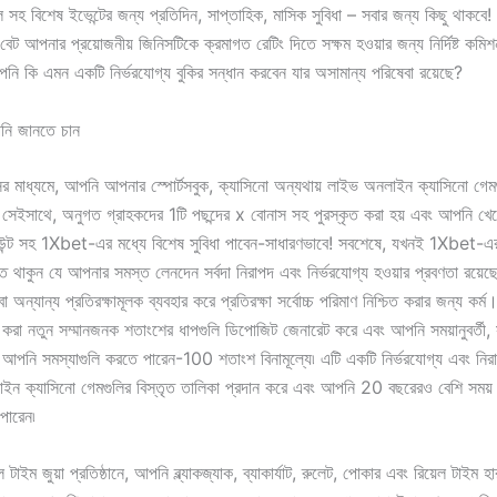
ুল সহ বিশেষ ইভেন্টের জন্য প্রতিদিন, সাপ্তাহিক, মাসিক সুবিধা – সবার জন্য কিছু থাকবে!
ট আপনার প্রয়োজনীয় জিনিসটিকে ক্রমাগত রেটিং দিতে সক্ষম হওয়ার জন্য নির্দিষ্ট কমিশ
ি কি এমন একটি নির্ভরযোগ্য বুকির সন্ধান করবেন যার অসামান্য পরিষেবা রয়েছে?
নি জানতে চান
র মাধ্যমে, আপনি আপনার স্পোর্টসবুক, ক্যাসিনো অন্যথায় লাইভ অনলাইন ক্যাসিনো গেমগ
। সেইসাথে, অনুগত গ্রাহকদের 1টি পছন্দের x বোনাস সহ পুরস্কৃত করা হয় এবং আপনি খেল
াউন্ট সহ 1Xbet-এর মধ্যে বিশেষ সুবিধা পাবেন-সাধারণভাবে! সবশেষে, যখনই 1Xbet-
িত থাকুন যে আপনার সমস্ত লেনদেন সর্বদা নিরাপদ এবং নির্ভরযোগ্য হওয়ার প্রবণতা রয
ন্যান্য প্রতিরক্ষামূলক ব্যবহার করে প্রতিরক্ষা সর্বোচ্চ পরিমাণ নিশ্চিত করার জন্য কর্
াহ করা নতুন সম্মানজনক শতাংশের ধাপগুলি ডিপোজিট জেনারেট করে এবং আপনি সময়ানুবর্তী
আপনি সমস্যাগুলি করতে পারেন-100 শতাংশ বিনামূল্যে৷ এটি একটি নির্ভরযোগ্য এবং নি
াইন ক্যাসিনো গেমগুলির বিস্তৃত তালিকা প্রদান করে এবং আপনি 20 বছরেরও বেশি সময় 
 পারেন৷
াইম জুয়া প্রতিষ্ঠানে, আপনি ব্ল্যাকজ্যাক, ব্যাকার্যাট, রুলেট, পোকার এবং রিয়েল টাইম হ