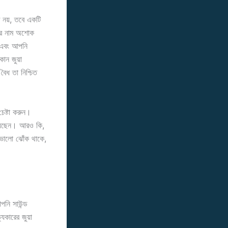
ত নয়, তবে একটি
যার নাম অশোক
ে এবং আপনি
োন জুয়া
বৈধ তা নিশ্চিত
েষ্টা করুন।
য়েছেন। আরও কি,
 ভালো ঝোঁক থাকে,
আপনি সাউন্ড
কারের জুয়া