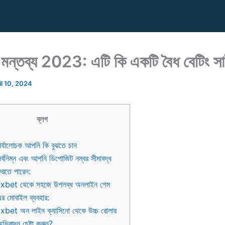
ন্তব্য 2023: এটি কি একটি বৈধ বেটিং স
il 10, 2024
ব্লগ
র্যালোচক আপনি কি বুঝতে চান
র্বনিম্ন এবং আপনি ডিপোজিট নম্বর সীমাবদ্ধ
করতে পারেন:
1xbet থেকে সহজে উপলব্ধ অনলাইন গেম
র মোবাইল ব্যবহার:
1xbet অন লাইন ক্যাসিনো থেকে উচ্চ রোলার
ভিবাদন চেষ্টা করুন?