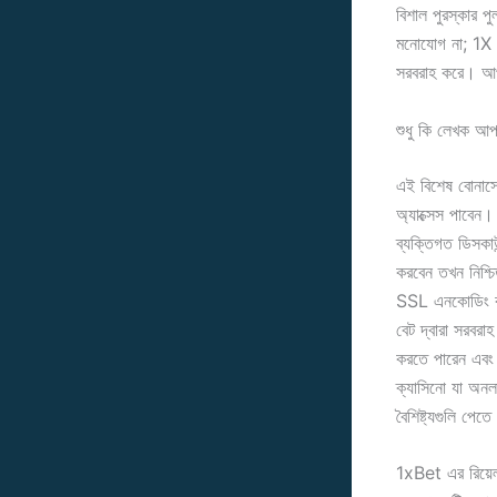
বিশাল পুরস্কার প
মনোযোগ না; 1X বে
সরবরাহ করে। আপন
শুধু কি লেখক আপ
এই বিশেষ বোনাসে
অ্যাক্সেস পাবেন
ব্যক্তিগত ডিসক
করবেন তখন নিশ্চ
SSL এনকোডিং বা অ
বেট দ্বারা সরবর
করতে পারেন এবং 
ক্যাসিনো যা অনল
বৈশিষ্ট্যগুলি পেতে
1xBet এর রিয়েল ট