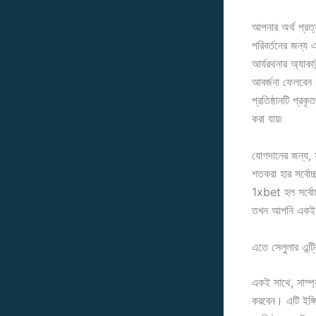
আপনার অর্থ প্রত্
পরিবর্তনের জন্য
আর্যরথনার অ্যাকা
আবর্জনা ফেলবেন। 
প্রতিষ্ঠানটি প্রক
করা যায়৷
যোগদানের জন্য, স
শতকরা হার সর্বো
1xbet হল সর্বোচ
তখন আপনি একই র
এতে সেলুলার এন্ট্র
একই সাথে, সাম্প্র
করবেন। এটি ইঙ্গ