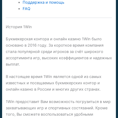
Поддержка и помощь
FAQ
История 1Win
Букмекерская контора и онлайн казино 1Win было
основано в 2016 году. За короткое время компания
стала популярной среди игроков за счёт широкого
ассортимента игр, высоких коэффициентов и надежных
выплат.
В настоящее время 1Win является одной из самых
известных и посещаемых букмекерских контор и
онлайн казино в России и многих других странах.
1Win предоставит Вам возможность погрузиться в мир
захватывающих игр и спортивных состязаний. Кроме
того, Вы сможете воспользоваться удобными