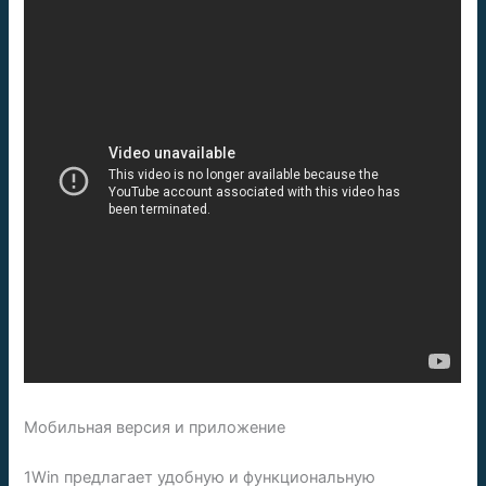
Мобильная версия и приложение
1Win предлагает удобную и функциональную