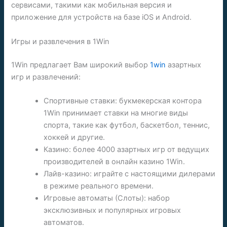
сервисами, такими как мобильная версия и
приложение для устройств на базе iOS и Android.
Игры и развлечения в 1Win
1Win предлагает Вам широкий выбор
1win
азартных
игр и развлечений:
Спортивные ставки: букмекерская контора
1Win принимает ставки на многие виды
спорта, такие как футбол, баскетбол, теннис,
хоккей и другие.
Казино: более 4000 азартных игр от ведущих
производителей в онлайн казино 1Win.
Лайв-казино: играйте с настоящими дилерами
в режиме реального времени.
Игровые автоматы (Слоты): набор
эксклюзивных и популярных игровых
автоматов.