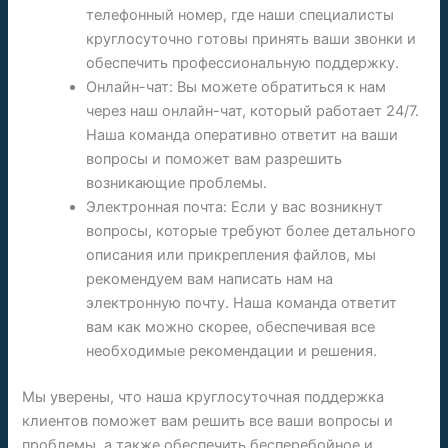
телефонный номер, где наши специалисты
круглосуточно готовы принять ваши звонки и
обеспечить профессиональную поддержку.
Онлайн-чат: Вы можете обратиться к нам
через наш онлайн-чат, который работает 24/7.
Наша команда оперативно ответит на ваши
вопросы и поможет вам разрешить
возникающие проблемы.
Электронная почта: Если у вас возникнут
вопросы, которые требуют более детального
описания или прикрепления файлов, мы
рекомендуем вам написать нам на
электронную почту. Наша команда ответит
вам как можно скорее, обеспечивая все
необходимые рекомендации и решения.
Мы уверены, что наша круглосуточная поддержка
клиентов поможет вам решить все ваши вопросы и
проблемы, а также обеспечить бесперебойное и