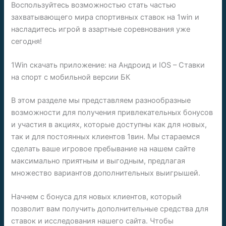
Воспользуйтесь возможностью стать частью
захватывающего мира спортивных ставок на 1win и
насладитесь игрой в азартные соревнования уже
сегодня!
1Win скачать приложение: на Андроид и IOS – Ставки
на спорт с мобильной версии БК
В этом разделе мы представляем разнообразные
возможности для получения привлекательных бонусов
и участия в акциях, которые доступны как для новых,
так и для постоянных клиентов 1вин. Мы стараемся
сделать ваше игровое пребывание на нашем сайте
максимально приятным и выгодным, предлагая
множество вариантов дополнительных выигрышей.
Начнем с бонуса для новых клиентов, который
позволит вам получить дополнительные средства для
ставок и исследования нашего сайта. Чтобы