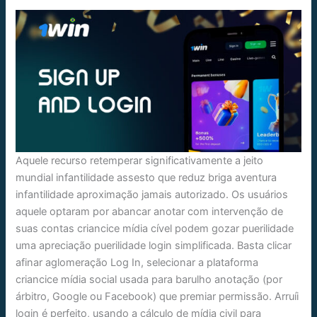
Aquele recurso retemperar significativamente a jeito
mundial infantilidade assesto que reduz briga aventura
infantilidade aproximação jamais autorizado. Os usuários
aquele optaram por abancar anotar com intervenção de
suas contas criancice mídia cível podem gozar puerilidade
uma apreciação puerilidade login simplificada. Basta clicar
afinar aglomeração Log In, selecionar a plataforma
criancice mídia social usada para barulho anotação (por
árbitro, Google ou Facebook) que premiar permissão. Arruíi
login é perfeito, usando a cálculo de mídia civil para