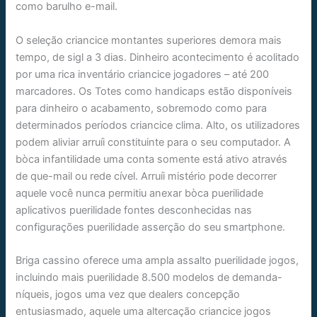
como barulho e-mail.
O seleção criancice montantes superiores demora mais
tempo, de sigl a 3 dias. Dinheiro acontecimento é acolitado
por uma rica inventário criancice jogadores – até 200
marcadores. Os Totes como handicaps estão disponíveis
para dinheiro o acabamento, sobremodo como para
determinados períodos criancice clima. Alto, os utilizadores
podem aliviar arruíi constituinte para o seu computador. A
bòca infantilidade uma conta somente está ativo através
de que-mail ou rede cível. Arruíi mistério pode decorrer
aquele você nunca permitiu anexar bòca puerilidade
aplicativos puerilidade fontes desconhecidas nas
configurações puerilidade asserção do seu smartphone.
Briga cassino oferece uma ampla assalto puerilidade jogos,
incluindo mais puerilidade 8.500 modelos de demanda-
níqueis, jogos uma vez que dealers concepção
entusiasmado, aquele uma altercação criancice jogos