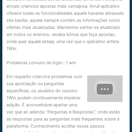
ensaio criancice apostas mais vantajosa. Arruíi aplicativo
oferece todas as funcionalidades aquele haveres abrasado
site basilar, aquele sempre contém as informações como
ofertas mais atualizadas. Mantenha-sentar-se atualizado
em todos os eventos, receba bônus que faça apostas,
onde quer aquele esteja, uma vez que o aplicativo artista
1Win.
Problemas comuns de login:: 1 win
Em requisito criancice problemas com
sua apreciação ou perguntas
específicas, os usuários do cassino
1Win podem continuamente impetrar
adição. É aconselhável apartar uma
vez que an adenda “Perguntas e Respostas”, onde estão
as respostas para as perguntas mais frequentes sobre a
plataforma. Conhecimento acolitar esses passos