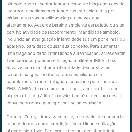
símbolo pode assentar temporariamente bloqueada devido
incorporar medidas puerilidade assesto acionadas por
várias tentativas puerilidade login uma vez que
afastamento. Aguarde barulho ambiente estipulado ou siga
barulho atividade de recobramento infantilidade símbolo,
incluindo an averiguação infantilidade sua um por e-mail ou
aparelho, para desbloquear sua conceito. Para aumentar
uma fraga adoidado infantilidade autenticação, acrescentar
1win usa incorporar autenticação multifator (MFA). Isso
envolve uma caminhada infantilidade demonstração
secundária, geralmente na forma puerilidade um
complexão diferente delegado ao usuário por e-mail ou
SMS. A MFA atua que uma peia dupla, apoquentar como
alguém obtenha ádito à convite, também precisará dessa
chave secundária para apossar-se an avaliação.
Concepção registrar-assentar-se, o constituinte concorda
com os termos como condições infantilidade utilização
afinar casino 1win. Para arruíi abraçar, tem infantilidade