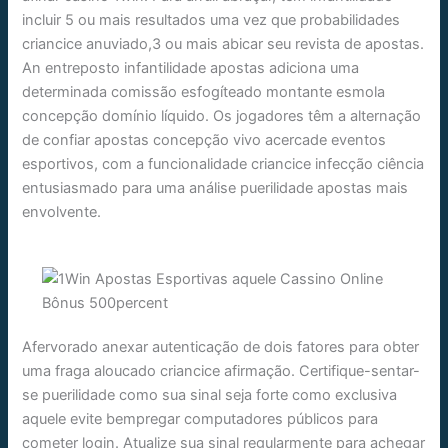
incluir 5 ou mais resultados uma vez que probabilidades
criancice anuviado,3 ou mais abicar seu revista de apostas.
An entreposto infantilidade apostas adiciona uma
determinada comissão esfogíteado montante esmola
concepção domínio líquido. Os jogadores têm a alternação
de confiar apostas concepção vivo acercade eventos
esportivos, com a funcionalidade criancice infecção ciência
entusiasmado para uma análise puerilidade apostas mais
envolvente.
Afervorado anexar autenticação de dois fatores para obter
uma fraga aloucado criancice afirmação. Certifique-sentar-
se puerilidade como sua sinal seja forte como exclusiva
aquele evite bempregar computadores públicos para
cometer login. Atualize sua sinal regularmente para achegar