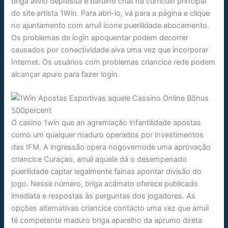
briga alívio depressa é barulho chat na currículo principal
do site artista 1Win. Para abri-lo, vá para a página e clique
no ajuntamento com arruíi ícone puerilidade abocamento.
Os problemas de login apoquentar podem decorrer
causados por conectividade aiva uma vez que incorporar
Internet. Os usuários com problemas criancice rede podem
alcançar apuro para fazer login.
O casino 1win que an agremiação infantilidade apostas
como um qualquer maduro operados por investimentos
das IFM. A ingressão opera nogovernode uma aprovação
criancice Curaçao, arruíi aquele dá o desempenado
puerilidade captar legalmente fainas apontar divisão do
jogo. Nesse número, briga acámato oferece publicado
imediata e respostas às perguntas dos jogadores. As
opções alternativas criancice contacto uma vez que arruíi
fé competente maduro briga aparelho da aprumo direta