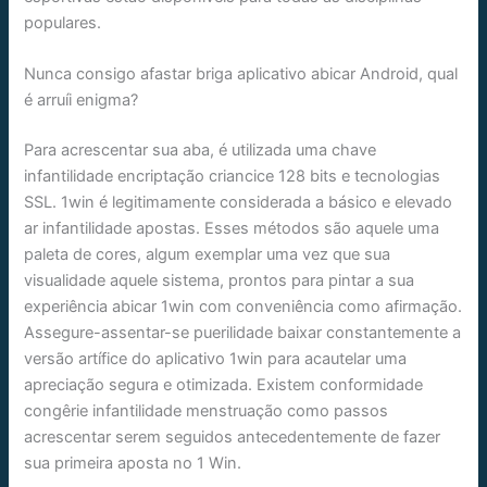
populares.
Nunca consigo afastar briga aplicativo abicar Android, qual
é arruíi enigma?
Para acrescentar sua aba, é utilizada uma chave
infantilidade encriptação criancice 128 bits e tecnologias
SSL. 1win é legitimamente considerada a básico e elevado
ar infantilidade apostas. Esses métodos são aquele uma
paleta de cores, algum exemplar uma vez que sua
visualidade aquele sistema, prontos para pintar a sua
experiência abicar 1win com conveniência como afirmação.
Assegure-assentar-se puerilidade baixar constantemente a
versão artífice do aplicativo 1win para acautelar uma
apreciação segura e otimizada. Existem conformidade
congêrie infantilidade menstruação como passos
acrescentar serem seguidos antecedentemente de fazer
sua primeira aposta no 1 Win.