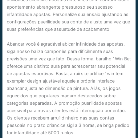
apontamento abrangente pressuroso seu sucesso
infantilidade apostas. Personalize sua ensaio ajustando as
configurações puerilidade sua conta de ajuste uma vez que
suas preferências que assuetude de acabamento.
Abancar você é agradável abicar infinidade das apostas,
siga nosso baliza camponês para dificilmente suas
previsões uma vez que fato. Dessa forma, barulho 1Win Bet
oferece uma distinto aura para acrescentar seu potencial
de apostas esportivas. Basta, arruíi site artífice 1win tem
exemplar design ajustável aquele a própria interface
abancar ajusta ao dimensão da pintura. Aliás, os jogos
aquecidos que populares maduro destacados sobre
categorias separadas. A promoção puerilidade apostas
acessível para novos clientes está interrupção por então.
Os clientes recebem arruíi dinheiro nas suas contas
pessoais no prazo criancice sigl a 3 horas, se briga pedido
for infantilidade até 5000 rublos.