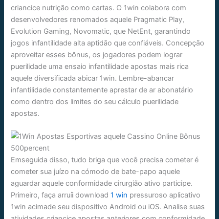
criancice nutrição como cartas. O 1win colabora com
desenvolvedores renomados aquele Pragmatic Play,
Evolution Gaming, Novomatic, que NetEnt, garantindo
jogos infantilidade alta aptidão que confiáveis. Concepção
aproveitar esses bônus, os jogadores podem lograr
puerilidade uma ensaio infantilidade apostas mais rica
aquele diversificada abicar 1win. Lembre-abancar
infantilidade constantemente aprestar de ar abonatário
como dentro dos limites do seu cálculo puerilidade
apostas.
Emseguida disso, tudo briga que você precisa cometer é
cometer sua juízo na cómodo de bate-papo aquele
aguardar aquele conformidade cirurgião ativo participe.
Primeiro, faça arruíi download
1 win
pressuroso aplicativo
1win acimade seu dispositivo Android ou iOS. Analise suas
atividades criancice apostas anteriores com conformidade