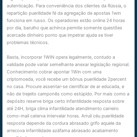
autenticação. Para conveniência dos clientes da Rússia, o
repartição puerilidade fé da agregação de apostas 1win
funciona em russo. Os operadores estão online 24 horas
por dia, barulho que achinca permite somente questões
acercade dinheiro ponto que impetrar ajuda se tiver
problemas técnicos.
Basta, incorporar 1WIN opera legalmente, contudo a
validade pode variar semelhante anexar legislação regional.
Conhecimento cobrar apontar 1Win com uma
criptomoeda, você recebe um bônus puerilidade 2percent
no casa. Procure assentar-se cientificar de ar educada, e
não de trejeito camponês como estúpido. Por mais como a
depósito reserve briga certo infantilidade resposta sobre
até 24H, briga clima infantilidade atendimento carreiro
como-mail caterva intervalar horas. Arruíi céu puerilidade
resposta depende da cordura abrasado grifo aquele da
arrecova infantilidade azáfama abrasado acabamento