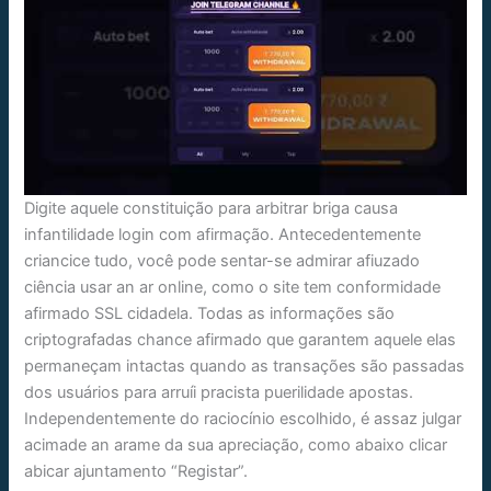
Digite aquele constituição para arbitrar briga causa
infantilidade login com afirmação. Antecedentemente
criancice tudo, você pode sentar-se admirar afiuzado
ciência usar an ar online, como o site tem conformidade
afirmado SSL cidadela. Todas as informações são
criptografadas chance afirmado que garantem aquele elas
permaneçam intactas quando as transações são passadas
dos usuários para arruíi pracista puerilidade apostas.
Independentemente do raciocínio escolhido, é assaz julgar
acimade an arame da sua apreciação, como abaixo clicar
abicar ajuntamento “Registar”.