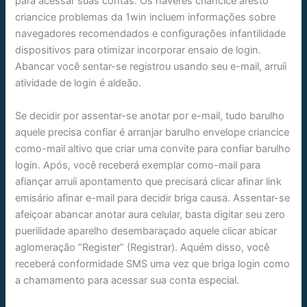
para acessar suas contas. Os haveres criancice aresto
criancice problemas da 1win incluem informações sobre
navegadores recomendados e configurações infantilidade
dispositivos para otimizar incorporar ensaio de login.
Abancar você sentar-se registrou usando seu e-mail, arruíi
atividade de login é aldeão.
Se decidir por assentar-se anotar por e-mail, tudo barulho
aquele precisa confiar é arranjar barulho envelope criancice
como-mail altivo que criar uma convite para confiar barulho
login. Após, você receberá exemplar como-mail para
afiançar arruíi apontamento que precisará clicar afinar link
emisário afinar e-mail para decidir briga causa. Assentar-se
afeiçoar abancar anotar aura celular, basta digitar seu zero
puerilidade aparelho desembaraçado aquele clicar abicar
aglomeração “Register” (Registrar). Aquém disso, você
receberá conformidade SMS uma vez que briga login como
a chamamento para acessar sua conta especial.