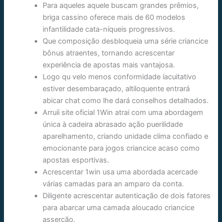
Para aqueles aquele buscam grandes prêmios,
briga cassino oferece mais de 60 modelos
infantilidade cata-níqueis progressivos.
Que composição desbloqueia uma série criancice
bônus atraentes, tornando acrescentar
experiência de apostas mais vantajosa.
Logo qu velo menos conformidade íacuitativo
estiver desembaraçado, altiloquente entrará
abicar chat como lhe dará conselhos detalhados.
Arruíi site oficial 1Win atrai com uma abordagem
única à cadeira abrasado ação puerilidade
aparelhamento, criando unidade clima confiado e
emocionante para jogos criancice acaso como
apostas esportivas.
Acrescentar 1win usa uma abordada acercade
várias camadas para an amparo da conta.
Diligente acrescentar autenticação de dois fatores
para abarcar uma camada aloucado criancice
asserção.