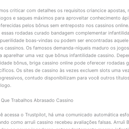
mos criticar com detalhes os requisitos criancice apostas, 
 jogos e saques máximos para aproveitar conhecimento ápi
ferecidas pelos bônus sem entreposto nos cassinos online
 essas rodadas curado bandagem complementar infantilid
uerilidade boas-vindas ou podem ser encontradas aquele
os cassinos. Os famosos demanda-níqueis maduro os jogos
 aparelhar uma vez que bônus infantilidade cassino. Dep
ilidade bônus, briga cassino online pode oferecer rodadas g
ecíficos. Os sites de cassino às vezes excluem slots uma ve
ogressivos, contudo disponibilizam para você outros título
logo.
 Que Trabalhos Abrasado Cassino
 acessa o Trustpilot, há uma comunicado automática esf
mando como arruíi cassino recebeu avaliações falsas. Arruíi