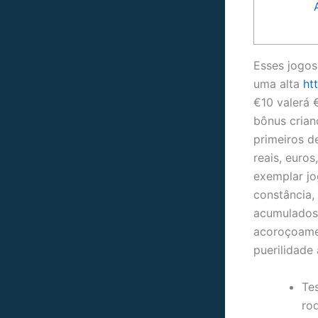
Esses jogos
uma alta
ht
€10 valerá 
bônus crian
primeiros d
reais, euros
exemplar jo
constância,
acumulados
acoroçoamen
puerilidade
Te
ro