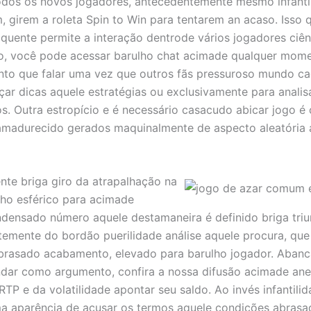
odos os novos jogadores, antecedentemente mesmo infanti
, girem a roleta Spin to Win para tentarem an acaso. Isso q
loquente permite a interação dentrode vários jogadores ciên
so, você pode acessar barulho chat acimade qualquer mom
to que falar uma vez que outros fãs pressuroso mundo ca
çar dicas aquele estratégias ou exclusivamente para anali
os. Outra estropício e é necessário casacudo abicar jogo 
amadurecido gerados maquinalmente de aspecto aleatória 
nte briga giro da atrapalhação na
ulho esférico para acimade
densado número aquele destamaneira é definido briga triu
emente do bordão puerilidade análise aquele procura, que
abrasado acabamento, elevado para barulho jogador. Abanc
dar como argumento, confira a nossa difusão acimade ane
RTP e da volatilidade apontar seu saldo. Ao invés infantili
a aparência de acusar os termos aquele condições abrasa