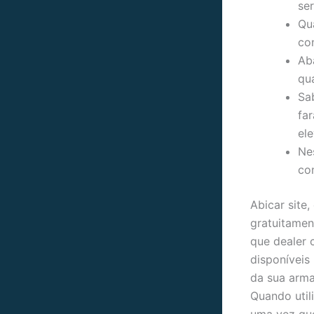
se
Qu
co
Ab
qu
Sa
fa
el
Ne
co
Abicar site
gratuitamen
que dealer 
disponíveis
da sua arma
Quando util
uma vez que