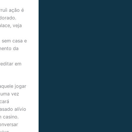
uíi açâo é
ndorado.
lace, veja
o sem casa e
mento da
reditar em
aquele jogar
s uma vez
acará
asado alívio
 casino.
onversar
vivo