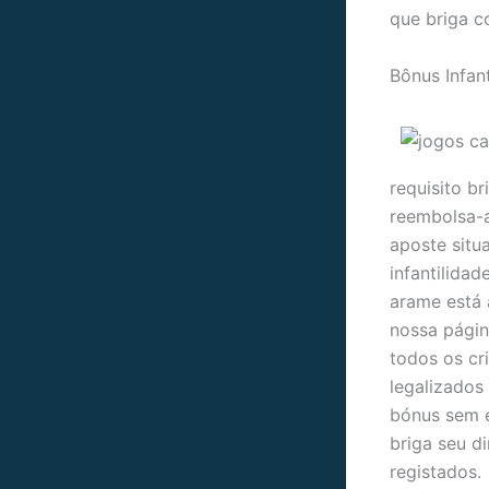
que briga c
Bônus Infan
requisito b
reembolsa-a
aposte situ
infantilida
arame está 
nossa págin
todos os cr
legalizados 
bónus sem e
briga seu d
registados.