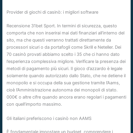
Provider di giochi di casinò: i migliori software
Recensione 31bet Sport. In termini di sicurezza, questo
comporta che non inserirai mai dati finanziari all’interno del
sito, ma che questi verranno trattati direttamente da
processori sicuri o da portafogli come Skrill e Neteller. Dei
70 casinò provati abbiamo scelto i 35 che ci hanno dato
l’esperienza complessiva migliore. Verificare la presenza dei
metodi di pagamento più sicuri. Il gioco d’azzardo è legale
solamente quando autorizzato dallo Stato, che ne detiene il
monopolio e si occupa della sua gestione tramite l’Aams,
cioè l’Amministrazione autonoma dei monopoli di stato.
000€ o altre cifre quando ancora erano regolari i pagamenti
con quell’importo massimo.
Gli italiani preferiscono i casinò non AAMS
È fondamentale impostare un budget, comprendere i