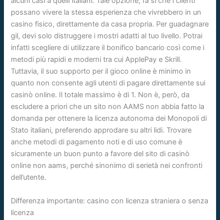
alcuni casi a quelli italiani. Tale opzione, fa sì che i clienti
possano vivere la stessa esperienza che vivrebbero in un
casino fisico, direttamente da casa propria. Per guadagnare
gil, devi solo distruggere i mostri adatti al tuo livello. Potrai
infatti scegliere di utilizzare il bonifico bancario così come i
metodi più rapidi e moderni tra cui ApplePay e Skrill.
Tuttavia, il suo supporto per il gioco online è minimo in
quanto non consente agli utenti di pagare direttamente sui
casinò online. Il totale massimo è di 1. Non è, però, da
escludere a priori che un sito non AAMS non abbia fatto la
domanda per ottenere la licenza autonoma dei Monopoli di
Stato italiani, preferendo approdare su altri lidi. Trovare
anche metodi di pagamento noti e di uso comune è
sicuramente un buon punto a favore del sito di casinò
online non aams, perché sinonimo di serietà nei confronti
dell’utente.
Differenza importante: casino con licenza straniera o senza
licenza