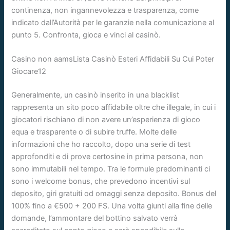
continenza, non ingannevolezza e trasparenza, come
indicato dall’Autorità per le garanzie nella comunicazione al
punto 5. Confronta, gioca e vinci al casinò.
Casino non aamsLista Casinò Esteri Affidabili Su Cui Poter
Giocare12
Generalmente, un casinò inserito in una blacklist
rappresenta un sito poco affidabile oltre che illegale, in cui i
giocatori rischiano di non avere un’esperienza di gioco
equa e trasparente o di subire truffe. Molte delle
informazioni che ho raccolto, dopo una serie di test
approfonditi e di prove certosine in prima persona, non
sono immutabili nel tempo. Tra le formule predominanti ci
sono i welcome bonus, che prevedono incentivi sul
deposito, giri gratuiti od omaggi senza deposito. Bonus del
100% fino a €500 + 200 FS. Una volta giunti alla fine delle
domande, l’ammontare del bottino salvato verrà