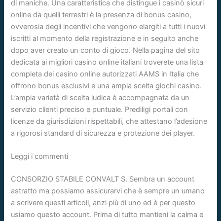
di maniche. Una caratteristica che distingue i casinò sicuri
online da quelli terrestri è la presenza di bonus casino,
ovverosia degli incentivi che vengono elargiti a tutti i nuovi
iscritti al momento della registrazione e in seguito anche
dopo aver creato un conto di gioco. Nella pagina del sito
dedicata ai migliori casino online italiani troverete una lista
completa dei casino online autorizzati AAMS in Italia che
offrono bonus esclusivi e una ampia scelta giochi casino.
L’ampia varietà di scelta ludica è accompagnata da un
servizio clienti preciso e puntuale. Prediligi portali con
licenze da giurisdizioni rispettabili, che attestano l’adesione
a rigorosi standard di sicurezza e protezione dei player.
Leggi i commenti
CONSORZIO STABILE CONVALT S. Sembra un account
astratto ma possiamo assicurarvi che è sempre un umano
a scrivere questi articoli, anzi più di uno ed è per questo
usiamo questo account. Prima di tutto mantieni la calma e