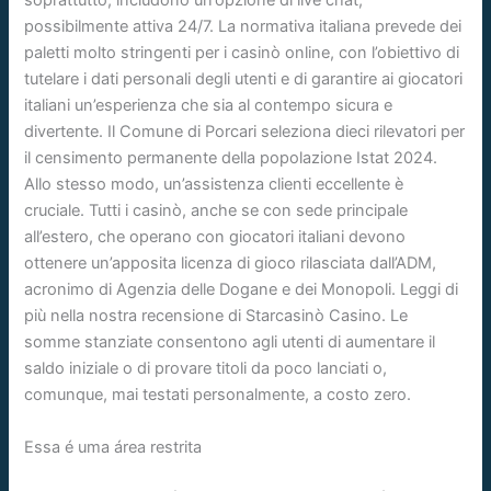
soprattutto, includono un’opzione di live chat,
possibilmente attiva 24/7. La normativa italiana prevede dei
paletti molto stringenti per i casinò online, con l’obiettivo di
tutelare i dati personali degli utenti e di garantire ai giocatori
italiani un’esperienza che sia al contempo sicura e
divertente. Il Comune di Porcari seleziona dieci rilevatori per
il censimento permanente della popolazione Istat 2024.
Allo stesso modo, un’assistenza clienti eccellente è
cruciale. Tutti i casinò, anche se con sede principale
all’estero, che operano con giocatori italiani devono
ottenere un’apposita licenza di gioco rilasciata dall’ADM,
acronimo di Agenzia delle Dogane e dei Monopoli. Leggi di
più nella nostra recensione di Starcasinò Casino. Le
somme stanziate consentono agli utenti di aumentare il
saldo iniziale o di provare titoli da poco lanciati o,
comunque, mai testati personalmente, a costo zero.
Essa é uma área restrita