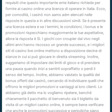
requisiti che questo importante ente italiano richiede per
fornire ai casino online una licenza di operare in Italia. Ecco,
per comodità, i casinò non aams adm elencati nelle
risposte in questa e in altre discussioni simili. Se è presente
una licenza estera e se i termini, le condizioni, i bonus e le
promozioni rispecchiano maggiormente le tue aspettative,
allora la risposta è Sì. I giochi con croupier dal vivo negli
ultimi anni hanno riscosso un grande successo, e i migliori
siti di casino live online mettono a disposizione decine di
stanze in cui si può giocare in diretta streaming. Inoltre,
suggeriamo di impostare dei limiti di gioco e di prendere
una pausa quando inizi a sentirti sopraffatto o perdi il
senso del tempo. Inoltre, abbiamo valutato la qualità dei
bonus offerti dai casinò, cercando di individuare quelli che
offrono le migliori promozioni e vantaggi ai loro clienti. Lo
abbiamo già detto ma lo vogliamo ripetere, benché
chiaramente il pacchetto di benvenuto sia il biglietto da
visita di un migliori casino online, è sempre bene verificare
che anche le promozioni successive e periodiche siano