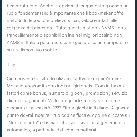
ben strutturate. Anche le opzioni di pagamento giocano un
ruolo fondamentale: è importante che il bookmaker offra
metodi di deposito e prelievo sicuri, veloci e adatti alle
esigenze del giocatore. Tutte queste slot non AAMS sono
tranquillamente disponibili online nei migliori casinò non
AAMS in Italia e possono essere giocate su un computer o
su un dispositivo mobile.
Tizy
Ciò consente al sito di utilizzare software di prim’ordine.
Molto interessanti sono inoltre i giri gratis. Com in base a
fattori come bonus, numero di giochi, promozioni, servizio
clienti e pagamenti. Vediamo quindi step by step come
giocare su tali casinò. ???? Sito e giochi in italiano. A questo
punto dovrai inserire il tuo codice fiscale, oppure cliccare su
“Nonlo ricordo” e lasciare che sia il sistema a generarlo in
automatico, a partiredai dati che immetterai.