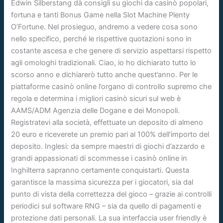
Edwin Silberstang dà consigli su giochi da casinò popolari,
fortuna e tanti Bonus Game nella Slot Machine Plenty
O’Fortune. Nel prosieguo, andremo a vedere cosa sono
nello specifico, perché le rispettive quotazioni sono in
costante ascesa e che genere di servizio aspettarsi rispetto
agli omologhi tradizionali. Ciao, io ho dichiarato tutto lo
scorso anno e dichiarerò tutto anche quest’anno. Per le
piattaforme casinò online l’organo di controllo supremo che
regola e determina i migliori casinò sicuri sul web è
AAMS/ADM Agenzia delle Dogane e dei Monopoli.
Registratevi alla società, effettuate un deposito di almeno
20 euro e riceverete un premio pari al 100% dell’importo del
deposito. Inglesi: da sempre maestri di giochi d’azzardo e
grandi appassionati di scommesse i casinò online in
Inghilterra sapranno certamente conquistarti. Questa
garantisce la massima sicurezza per i giocatori, sia dal
punto di vista della correttezza del gioco – grazie ai controlli
periodici sul software RNG – sia da quello di pagamenti e
protezione dati personali. La sua interfaccia user friendly è