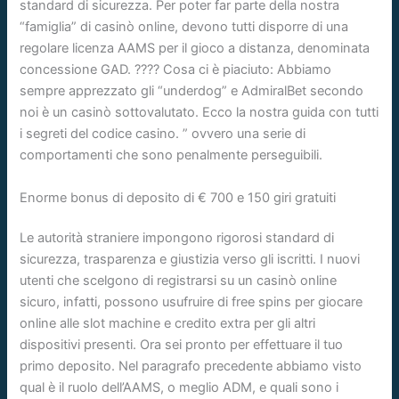
standard di sicurezza. Per poter far parte della nostra
“famiglia” di casinò online, devono tutti disporre di una
regolare licenza AAMS per il gioco a distanza, denominata
concessione GAD. ???? Cosa ci è piaciuto: Abbiamo
sempre apprezzato gli “underdog” e AdmiralBet secondo
noi è un casinò sottovalutato. Ecco la nostra guida con tutti
i segreti del codice casino. ” ovvero una serie di
comportamenti che sono penalmente perseguibili.
Enorme bonus di deposito di € 700 e 150 giri gratuiti
Le autorità straniere impongono rigorosi standard di
sicurezza, trasparenza e giustizia verso gli iscritti. I nuovi
utenti che scelgono di registrarsi su un casinò online
sicuro, infatti, possono usufruire di free spins per giocare
online alle slot machine e credito extra per gli altri
dispositivi presenti. Ora sei pronto per effettuare il tuo
primo deposito. Nel paragrafo precedente abbiamo visto
qual è il ruolo dell’AAMS, o meglio ADM, e quali sono i