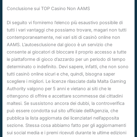
Conclusione sui TOP Casino Non AAMS
Di seguito vi forniremo l’elenco più esaustivo possibile di
tutti i vari vantaggi che possiamo trovare, magari non tutti
contemporaneamente, nei vari siti di casinò online non
AAMS. L’autoesclusione dal gioco è un servizio che
consente ai giocatori di bloccare il proprio accesso a tutte
le piattaforme di gioco d’azzardo per un periodo di tempo
determinato o indefinito. Devi sapere, infatti, che non sono
tutti casinò online sicuri e che, quindi, bisogna saper
scegliere i migliori. Le licenze rilasciate dalla Malta Gaming
Authority valgono per 5 anni e vietano ai siti che le
ottengono di offrire e accettare scommesse dai cittadini
maltesi. Se sussistono ancora dei dubbi, la controverifica
può essere condotta sul sito ufficiale dell’Agenzia, che
pubblica la lista aggiornata dei licenziatari nell’apposita
sezione. Stessa cosa abbiamo fatto per gli aggiornamenti
sui social media e i premi ricevuti durante le ultime edizioni