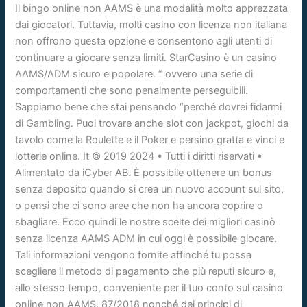
Il bingo online non AAMS è una modalità molto apprezzata
dai giocatori. Tuttavia, molti casino con licenza non italiana
non offrono questa opzione e consentono agli utenti di
continuare a giocare senza limiti. StarCasino è un casino
AAMS/ADM sicuro e popolare. ” ovvero una serie di
comportamenti che sono penalmente perseguibili.
Sappiamo bene che stai pensando “perché dovrei fidarmi
di Gambling. Puoi trovare anche slot con jackpot, giochi da
tavolo come la Roulette e il Poker e persino gratta e vinci e
lotterie online. It © 2019 2024 • Tutti i diritti riservati •
Alimentato da iCyber AB. È possibile ottenere un bonus
senza deposito quando si crea un nuovo account sul sito,
o pensi che ci sono aree che non ha ancora coprire o
sbagliare. Ecco quindi le nostre scelte dei migliori casinò
senza licenza AAMS ADM in cui oggi è possibile giocare.
Tali informazioni vengono fornite affinché tu possa
scegliere il metodo di pagamento che più reputi sicuro e,
allo stesso tempo, conveniente per il tuo conto sul casino
online non AAMS. 87/2018 nonché dei principi di