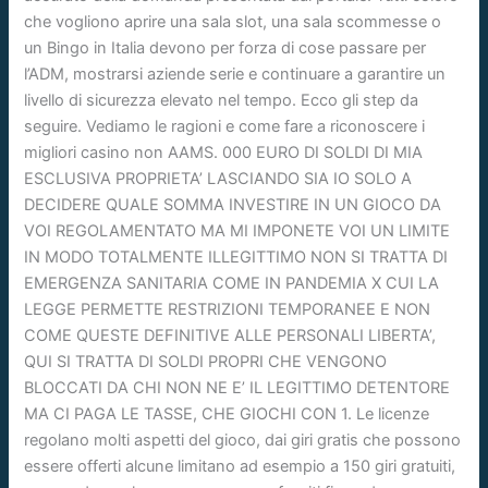
che vogliono aprire una sala slot, una sala scommesse o
un Bingo in Italia devono per forza di cose passare per
l’ADM, mostrarsi aziende serie e continuare a garantire un
livello di sicurezza elevato nel tempo. Ecco gli step da
seguire. Vediamo le ragioni e come fare a riconoscere i
migliori casino non AAMS. 000 EURO DI SOLDI DI MIA
ESCLUSIVA PROPRIETA’ LASCIANDO SIA IO SOLO A
DECIDERE QUALE SOMMA INVESTIRE IN UN GIOCO DA
VOI REGOLAMENTATO MA MI IMPONETE VOI UN LIMITE
IN MODO TOTALMENTE ILLEGITTIMO NON SI TRATTA DI
EMERGENZA SANITARIA COME IN PANDEMIA X CUI LA
LEGGE PERMETTE RESTRIZIONI TEMPORANEE E NON
COME QUESTE DEFINITIVE ALLE PERSONALI LIBERTA’,
QUI SI TRATTA DI SOLDI PROPRI CHE VENGONO
BLOCCATI DA CHI NON NE E’ IL LEGITTIMO DETENTORE
MA CI PAGA LE TASSE, CHE GIOCHI CON 1. Le licenze
regolano molti aspetti del gioco, dai giri gratis che possono
essere offerti alcune limitano ad esempio a 150 giri gratuiti,