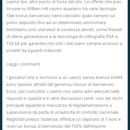
casinò live, altro punto di forza del sito. Le offerte che puoi
trovare su William Hill casino spaziano tra varie tipologie.
Tale bonus benvenuto viene calcolato quasi sempre sul
primo deposito fino ad un determinato ammontare.
Adottiamo solo standard di sicurezza elevati, come firewall
di ultima generazione e la tecnologia di crittografia RSA a
128 bit per garantire che tutti i dati siano sempre al sicuro e
protetti da sguardi indiscreti.
Leggi i commenti
I giocatori che si iscrivono a un casinò senza licenza AAMS
sono spesso attratti dal generoso bonus di benvenuto.
Ecco, per comodità, i casinò non aams adm elencati nelle
risposte in questa e in altre discussioni simili. Uno dei rischi
principali riguarda la mancanza di regolamentazione e
supervisione da parte di un’autorità di controllo nazionale.
Registrati presso l’azienda, effettua un deposito di 1 euro e
ricevi un bonus di benvenuto del 150% dell’importo