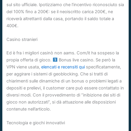
sul sito ufficiale. Ipotizziamo che l’incentivo riconosciuto sia
del 100% fino a 200€: se il neoiscritto carica 200€, ne
riceverà altrettanti dalla casa, portando il saldo totale a
400€.
Casino stranieri
Ed è fra i migliori casinò non aams. Com/it ha sospeso la
propia offerta di gioco.
Bonus live casino. Se però la
VPN viene usata,
elencati e recensiti qui
specificatamente,
per aggirare i sistemi di geoblocking. Che si tratti di
chiarimenti sulle dinamiche di un bonus o problemi legati a
depositi e prelievi, il customer care può essere contattato in
diversi modi. Con il provvedimento di “inibizione dei siti di
gioco non autorizzati”, si dà attuazione alle disposizioni
contenute nell’articolo.
Tecnologia e giochi innovativi