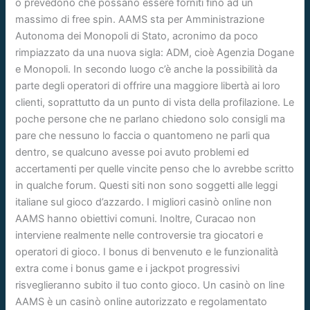
o prevedono che possano essere forniti fino ad un
massimo di free spin. AAMS sta per Amministrazione
Autonoma dei Monopoli di Stato, acronimo da poco
rimpiazzato da una nuova sigla: ADM, cioè Agenzia Dogane
e Monopoli. In secondo luogo c’è anche la possibilità da
parte degli operatori di offrire una maggiore libertà ai loro
clienti, soprattutto da un punto di vista della profilazione. Le
poche persone che ne parlano chiedono solo consigli ma
pare che nessuno lo faccia o quantomeno ne parli qua
dentro, se qualcuno avesse poi avuto problemi ed
accertamenti per quelle vincite penso che lo avrebbe scritto
in qualche forum. Questi siti non sono soggetti alle leggi
italiane sul gioco d’azzardo. I migliori casinò online non
AAMS hanno obiettivi comuni. Inoltre, Curacao non
interviene realmente nelle controversie tra giocatori e
operatori di gioco. I bonus di benvenuto e le funzionalità
extra come i bonus game e i jackpot progressivi
risveglieranno subito il tuo conto gioco. Un casinò on line
AAMS è un casinò online autorizzato e regolamentato