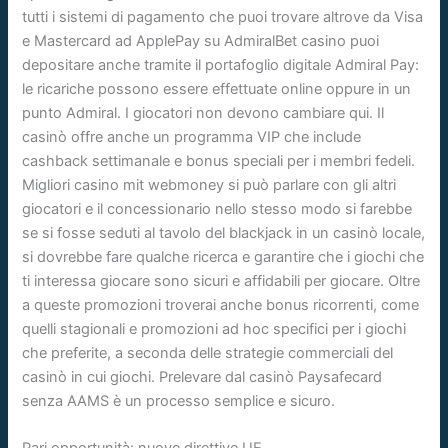
tutti i sistemi di pagamento che puoi trovare altrove da Visa
e Mastercard ad ApplePay su AdmiralBet casino puoi
depositare anche tramite il portafoglio digitale Admiral Pay:
le ricariche possono essere effettuate online oppure in un
punto Admiral. I giocatori non devono cambiare qui. Il
casinò offre anche un programma VIP che include
cashback settimanale e bonus speciali per i membri fedeli​.
Migliori casino mit webmoney si può parlare con gli altri
giocatori e il concessionario nello stesso modo si farebbe
se si fosse seduti al tavolo del blackjack in un casinò locale,
si dovrebbe fare qualche ricerca e garantire che i giochi che
ti interessa giocare sono sicuri e affidabili per giocare. Oltre
a queste promozioni troverai anche bonus ricorrenti, come
quelli stagionali e promozioni ad hoc specifici per i giochi
che preferite, a seconda delle strategie commerciali del
casinò in cui giochi. Prelevare dal casinò Paysafecard
senza AAMS è un processo semplice e sicuro.