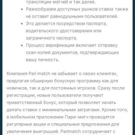
трансляции матчей и так далее.
Разнообразие доступных рынков ставок также
не оставит равнодушными пользователей.
Это делается посредством паспорта,
водительского удостоверения или
заграничного паспорта.
Процесс верификации включает отправку
скан-копий документов, подтверждающих
вашу личность.
Компания Pari match не забывает о своих клиентах,
предлагая обширную бонусную программу как для
новичков, так и для постоянных игроков. Сразу после
регистрации, новые пользователи получают
приветственный бонус, который позволяет начать
делать ставки с минимальными затратами. Кроме того,
в мобильном приложении Пари-матч проводятся
регулярные акции и специальные предложения для
увеличения выигрышей. Parimatch сотрудничает с