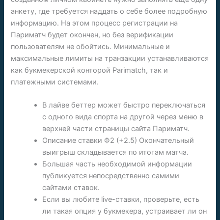
анкету, где требуется наддать о себе более подробную
информацию. На этом процесс регистрации на
Париматч будет окончен, но без верификации
пользователям не обойтись. Минимальные и
максимальные лимиты на транзакции устанавливаются
как букмекерской конторой Parimatch, так и
платежными системами.
В лайве беттер может быстро переключаться
с одного вида спорта на другой через меню в
верхней части страницы сайта Париматч.
Описание ставки Ф2 (+2.5) Окончательный
выигрыш складывается по итогам матча.
Большая часть необходимой информации
публикуется непосредственно самими
сайтами ставок.
Если вы любите live-ставки, проверьте, есть
ли такая опция у букмекера, устраивает ли он