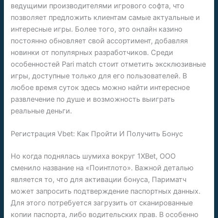
ведущими производителями игрового софта, что
позволяет предложить клиентам самые актуальные и
интересные игры. Более того, это онлайн казино
постоянно обновляет свой ассортимент, добавляя
новинки от популярных разработчиков. Среди
особенностей Pari match стоит отметить эксклюзивные
игры, доступные только для его пользователей. В
любое время суток здесь можно найти интересное
развлечение по душе и возможность выиграть
реальные деньги.
Регистрация Vbet: Как Пройти И Получить Бонус
Но когда поднялась шумиха вокруг 1XBet, ООО
сменило название на «Поинтлото». Важной деталью
является то, что для активации бонуса, Париматч
может запросить подтверждение паспортных данных.
Для этого потребуется загрузить от сканированные
копии паспорта, либо водительских прав. В особенно