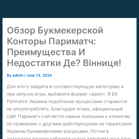
Skip
to
content
Обзор Букмекерской
Конторы Париматч:
Преимущества И
Недостатки Де? Вінниця!
By
admin
/
June 13, 2024
Для этого зайдите в соответствующую категорию и
при запуске игры, выберите формат «демо». В БК
Parimatch Украина подобными процессами стараются
не злоупотреблять. Благодаря этому, официальный
сайт Париматч считается самым лояльным к клиентам
по сравнению с другими действующими на территории
Украины букмекерскими ресурсами. Потом в
созданном личном кабинете нужно заполнять еще одну