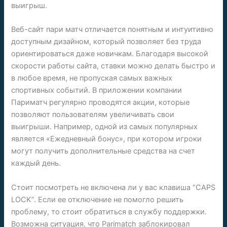
выигрыш.
Веб-сайт пари матч отличается понятным и интуитивно
доступным дизайном, который позволяет без труда
ориентироваться даже новичкам. Благодаря высокой
скорости работы сайта, ставки можно делать быстро и
в любое время, не пропуская самых важных
спортивных событий. В приложении компании
Париматч регулярно проводятся акции, которые
позволяют пользователям увеличивать свои
выигрыши. Например, одной из самых популярных
является «Ежедневный бонус», при котором игроки
могут получить дополнительные средства на счет
каждый день.
Стоит посмотреть не включена ли у вас клавиша “CAPS
LOCK”. Если ее отключение не помогло решить
проблему, то стоит обратиться в службу поддержки.
Возможна ситуация, что Parimatch заблокировал