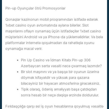
Pin-up Oyunçular ötrü Promosyonlar
Qonaqlar kazinonun mobil proqramından istifadə edərək
1xbet casino oyun avtomatında əylənə bilərlər. Slot
maşınlarını oflayn oynamaq üçün istifadəçilər 1xbet casino
müştərisini Android və ya iPhone-da yükləməlidirlər. Və belə
platformalar internetə qoşulmadan da rahatlıqla oyunu
oynamağa macal verir.
Pin Up Casino və İdman Kitabı Pin-up 306
Azerbaycan serta vəsaiti necə çıxarmaq lazımdır?
Bir slot maşınını və ya başqa bir oyunun üzərinə
döymək kifayətdir və yüksək para qazana
biləcəyiniz bir həyəcan atmosferinə girəcəksiniz.
Tipik olaraq, ödəniş əməliyyatı başa çatdıqdan
sonra hesab bir neçə dəqiqə ərzində doldurulur.
Fırıldaqçılığa qarşı əsl iş oyun hesablarına qoyulmuş vəsaitlə