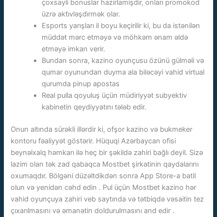
çoxsayli bonuslar hazirlamişdir, onları promokod
üzrə akti̇vləşdi̇rmək olar.
Esports yarışları il boyu keçirilir ki, bu da istənilən
müddət mərc etməyə və möhkəm ənam əldə
etməyə imkan verir.
Bundan sonra, kazino oyunçusu özünü gülməli və
qumar oyunundan duyma ala biləcəyi vahid virtual
qurumda pinup apostas
Real pulla qoyuluş üçün müdiriyyət subyektiv
kabinetin qeydiyyatını tələb edir.
Onun altında sürəkli illərdir ki, ofşor kazino və bukmeker
kontoru fəaliyyət göstərir. Hüquqi Azərbaycan ofisi
beynəlxalq həmkarı ilə heç bir şəkildə zahiri bağlı deyil. Sizə
lazim olan tək zad qabaqca Mostbet şirkətinin qaydalarını
oxumaqdır. Bölgəni düzəltdikdən sonra App Store-a batil
olun və yenidən cəhd edin . Pul üçün Mostbet kazino hər
vahid oyunçuya zahiri veb saytında və tətbiqdə vəsaitin tez
çıxarılmasını və əmanətin doldurulmasını and edir .