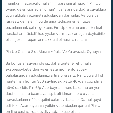
mümkün macəraçiliq hallarının qarşısını almaqdır. Pin Up
oyunu gələn qonaqlar idman” “yarışlarında doğru cavablara
üçün aldıqları əzəmətli uduşlardan danışırlar. Və bu siyahı
fasiləsiz genişlənir, bu de uma tədricən ən ən təzə
bazarların inkişafını göstərir. Pin Up de uma ümumən fəal
hərəkətlər müxtəlif hədiyyələr və imtiyazlar üçün dəyişdirilə
bilən şəxsi məqamların akkrual olması ilə ruhlanır.
Pin Up Casino Slot Maşını – Pulla Və Ya əvəzsiz Oynayın
Bu bonuslar sayəsində siz daha təntənəli ehtimalla
ekspress-betlərdən və en este momento subay
bahalaşandan uduşlarınızı artıra bilərsiniz. Pin Upward fish
hunter fish hunter 360 saytındakı xəttə 40-dan çox idman
növü daxildir. Pin-Up Azərbaycan mərc bazarına en yeni
daxil olmasına baxmayaraq, izafi idman mərc oyunları
həvəskarlarının” “diqqətini çəkməyi bacarıb. Dərhal qeyd
edirik ki, Azərbaycanın yetkin vətəndaşları qanuni Pin-Up
on line casino -da qeydiyyatdan keçə bilərlər.