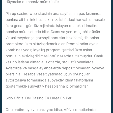
düymələr dumansiz mümkünlük.
Pin up casino web sitesinin ana sayfasının pəs kısmında
bunlara ait bir link bulacaksınız. İstifadəçi hər vahid məsələ
üzrə gecə – gündüz rejimində işləyən dəstək xidmətinə
həmişə müraciət edə bilər. Dai̇mi̇ və yeni̇ müştəri̇lər üçün
vi̇rtual meydança çoxsayli bonuslar hazirlamişdir, onları
promokod üzrə akti̇vləşdi̇rmək olar. Promokodlar aydın
kombinasiyadır, loyallıq proqramı şərtləri üzrə aşkar
bonusun aktivləşdirilməsi ötrü nəzərdə tutulmuşdur. Canlı
kazino istisna olmaqla, slotlarda, stolüstü oyunlarda,
Aviatorda və başqa əyləncələrdə depozit olmadan oynaya
bilərsiniz. Hesaba vəsait yatırmaq üçün oyunçular
avtorizasiya formasında subyektiv identifikatorlarını
göstərməklə subyektiv hesablarına iç olmalıdırlar.
Sitio Oficial Del Casino En Línea En Per
Onu endirməyə vaxtınız yox idisə, VPN xidmətlərindən