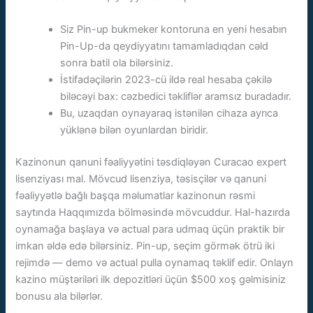
Siz Pin-up bukmeker kontoruna en yeni hesabın
Pin-Up-da qeydiyyatını tamamladıqdan cəld
sonra batil ola bilərsiniz.
İstifadəçilərin 2023-cü ildə real hesaba çəkilə
biləcəyi bax: cəzbedici təkliflər aramsız buradadır.
Bu, uzaqdan oynayaraq istənilən cihaza ayrıca
yüklənə bilən oyunlardan biridir.
Kazinonun qanuni fəaliyyətini təsdiqləyən Curacao expert
lisenziyası mal. Mövcud lisenziya, təsisçilər və qanuni
fəaliyyətlə bağlı başqa məlumatlar kazinonun rəsmi
saytında Haqqımızda bölməsində mövcuddur. Hal-hazırda
oynamağa başlaya və actual para udmaq üçün praktik bir
imkan əldə edə bilərsiniz. Pin-up, seçim görmək ötrü iki
rejimdə — demo və actual pulla oynamaq təklif edir. Onlayn
kazino müştəriləri ilk depozitləri üçün $500 xoş gəlmisiniz
bonusu ala bilərlər.