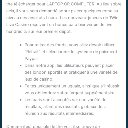
the télécharger pour LAPTOP OR COMPUTER. Au lieu sobre
cela, il vous sera demandé sobre placer quelques rome au
niveau des résultats finaux. Les nouveaux joueurs de 1Win
Live Casino reçoivent un bonus para bienvenue de five
hundred % sur leur premier dépôt.
Pour retirer des fonds, vous allez devoir utiliser
“Retrait” et sélectionner le système de paiement
Paypal.
Dans notre app, les utilisateurs peuvent placer
des london sportifs et pratiquer à une variété de
jeux de casino.
Faites uniquement un uguale, ainsi que s’il réussit,
vous obtiendrez sobre l’argent supplémentaire.
Les paris sont acceptés sur une variété de
résultats, allant des résultats globaux de la
réunion aux résultats intermédiaires.
Comme il est possible de the voir, il se trouve de