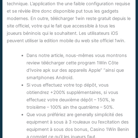
technique. L’application the une faible configuration requise
et se révèle être donc disponible put tous les gadgets
modernes. En outre, télécharger 1win reste gratuit depuis le
site officiel, votre qui le fait que accessible à tous les
joueurs béninois qui le souhaitent. Les utilisateurs iOS
peuvent utiliser la edition mobile du web site officiel 1win.
Dans notre article, nous-mêmes vous montrons
review télécharger cette program 1Win Côte
d’Ivoire apk sur des appareils Apple” “ainsi que
smartphones Android.
Si vous effectuez votre top dépôt, vous
obtiendrez +200% supplémentaires, si vous
effectuez votre deuxième dépôt – 150%, le
troisième – 100% ain the quatrième – 50%.
Que vous préfériez are generally simplicité des
equipment à sous à 3 rouleaux ou l’excitation des
equipment à sous dos bonus, Casino 1Win Benin
a complet ce qu’il les joueurs faut.