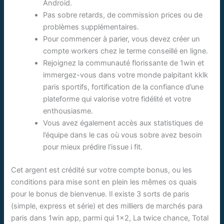
Android.
Pas sobre retards, de commission prices ou de
problèmes supplémentaires.
Pour commencer à parier, vous devez créer un
compte workers chez le terme conseillé en ligne.
Rejoignez la communauté florissante de 1win et
immergez-vous dans votre monde palpitant kklk
paris sportifs, fortification de la confiance d’une
plateforme qui valorise votre fidélité et votre
enthousiasme.
Vous avez également accès aux statistiques de
l’équipe dans le cas où vous sobre avez besoin
pour mieux prédire l’issue i fit.
Cet argent est crédité sur votre compte bonus, ou les
conditions para mise sont en plein les mêmes os quais
pour le bonus de bienvenue. Il existe 3 sorts de paris
(simple, express et série) et des milliers de marchés para
paris dans 1win app, parmi qui 1×2, La twice chance, Total