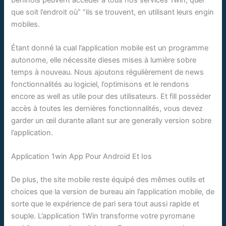
que soit l’endroit où” “ils se trouvent, en utilisant leurs engin
mobiles.
Étant donné la cual l’application mobile est un programme
autonome, elle nécessite dieses mises à lumière sobre
temps à nouveau. Nous ajoutons régulièrement de news
fonctionnalités au logiciel, l’optimisons et le rendons
encore as well as utile pour des utilisateurs. Et fill posséder
accès à toutes les dernières fonctionnalités, vous devez
garder un œil durante allant sur are generally version sobre
l’application.
Application 1win App Pour Android Et Ios
De plus, the site mobile reste équipé des mêmes outils et
choices que la version de bureau ain l’application mobile, de
sorte que le expérience de pari sera tout aussi rapide et
souple. L’application 1Win transforme votre pyromane