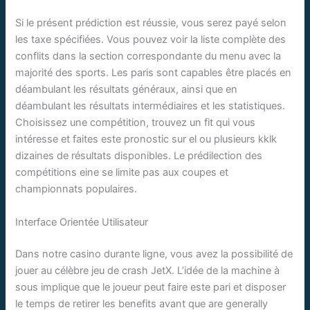
Si le présent prédiction est réussie, vous serez payé selon
les taxe spécifiées. Vous pouvez voir la liste complète des
conflits dans la section correspondante du menu avec la
majorité des sports. Les paris sont capables être placés en
déambulant les résultats généraux, ainsi que en
déambulant les résultats intermédiaires et les statistiques.
Choisissez une compétition, trouvez un fit qui vous
intéresse et faites este pronostic sur el ou plusieurs kklk
dizaines de résultats disponibles. Le prédilection des
compétitions eine se limite pas aux coupes et
championnats populaires.
Interface Orientée Utilisateur
Dans notre casino durante ligne, vous avez la possibilité de
jouer au célèbre jeu de crash JetX. L’idée de la machine à
sous implique que le joueur peut faire este pari et disposer
le temps de retirer les benefits avant que are generally