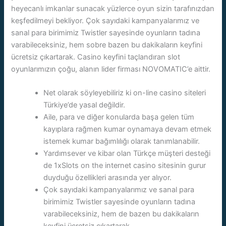
heyecanlı imkanlar sunacak yüzlerce oyun sizin tarafınızdan
keşfedilmeyi bekliyor. Çok sayıdaki kampanyalarımız ve
sanal para birimimiz Twistler sayesinde oyunların tadına
varabileceksiniz, hem sobre bazen bu dakikaların keyfini
ücretsiz çıkartarak. Casino keyfini taçlandıran slot
oyunlarımızın çoğu, alanın lider firması NOVOMATIC’e aittir.
Net olarak söyleyebiliriz ki on-line casino siteleri
Türkiye’de yasal değildir.
Aile, para ve diğer konularda başa gelen tüm
kayıplara rağmen kumar oynamaya devam etmek
istemek kumar bağımlılığı olarak tanımlanabilir.
Yardımsever ve kibar olan Türkçe müşteri desteği
de 1xSlots on the internet casino sitesinin gurur
duyduğu özellikleri arasında yer alıyor.
Çok sayıdaki kampanyalarımız ve sanal para
birimimiz Twistler sayesinde oyunların tadına
varabileceksiniz, hem de bazen bu dakikaların