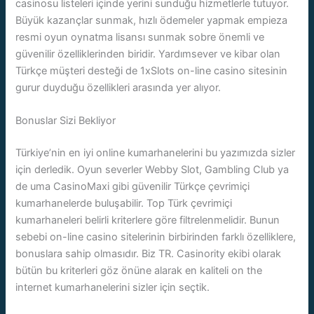
casinosu listeleri içinde yerini sunduğu hizmetlerle tutuyor.
Büyük kazançlar sunmak, hızlı ödemeler yapmak empieza
resmi oyun oynatma lisansı sunmak sobre önemli ve
güvenilir özelliklerinden biridir. Yardımsever ve kibar olan
Türkçe müşteri desteği de 1xSlots on-line casino sitesinin
gurur duyduğu özellikleri arasında yer alıyor.
Bonuslar Sizi Bekliyor
Türkiye’nin en iyi online kumarhanelerini bu yazımızda sizler
için derledik. Oyun severler Webby Slot, Gambling Club ya
de uma CasinoMaxi gibi güvenilir Türkçe çevrimiçi
kumarhanelerde buluşabilir. Top Türk çevrimiçi
kumarhaneleri belirli kriterlere göre filtrelenmelidir. Bunun
sebebi on-line casino sitelerinin birbirinden farklı özelliklere,
bonuslara sahip olmasıdır. Biz TR. Casinority ekibi olarak
bütün bu kriterleri göz önüne alarak en kaliteli on the
internet kumarhanelerini sizler için seçtik.