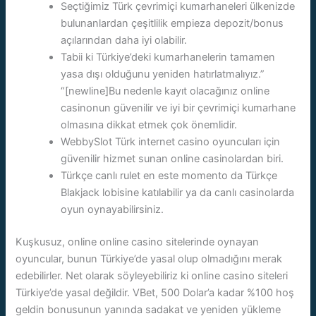
Seçtiğimiz Türk çevrimiçi kumarhaneleri ülkenizde
bulunanlardan çeşitlilik empieza depozit/bonus
açılarından daha iyi olabilir.
Tabii ki Türkiye’deki kumarhanelerin tamamen
yasa dışı olduğunu yeniden hatırlatmalıyız.”
“[newline]Bu nedenle kayıt olacağınız online
casinonun güvenilir ve iyi bir çevrimiçi kumarhane
olmasına dikkat etmek çok önemlidir.
WebbySlot Türk internet casino oyuncuları için
güvenilir hizmet sunan online casinolardan biri.
Türkçe canlı rulet en este momento da Türkçe
Blakjack lobisine katılabilir ya da canlı casinolarda
oyun oynayabilirsiniz.
Kuşkusuz, online online casino sitelerinde oynayan
oyuncular, bunun Türkiye’de yasal olup olmadığını merak
edebilirler. Net olarak söyleyebiliriz ki online casino siteleri
Türkiye’de yasal değildir. VBet, 500 Dolar’a kadar %100 hoş
geldin bonusunun yanında sadakat ve yeniden yükleme