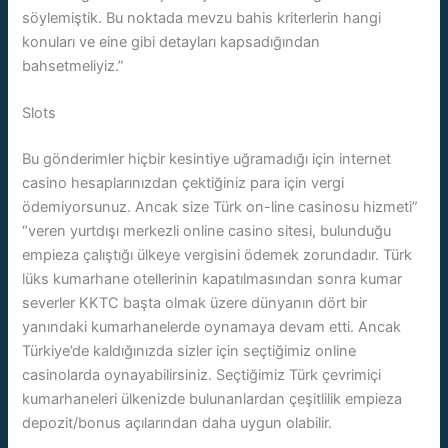
söylemiştik. Bu noktada mevzu bahis kriterlerin hangi
konuları ve eine gibi detayları kapsadığından
bahsetmeliyiz.”
Slots
Bu gönderimler hiçbir kesintiye uğramadığı için internet
casino hesaplarınızdan çektiğiniz para için vergi
ödemiyorsunuz. Ancak size Türk on-line casinosu hizmeti”
“veren yurtdışı merkezli online casino sitesi, bulunduğu
empieza çalıştığı ülkeye vergisini ödemek zorundadır. Türk
lüks kumarhane otellerinin kapatılmasından sonra kumar
severler KKTC başta olmak üzere dünyanın dört bir
yanındaki kumarhanelerde oynamaya devam etti. Ancak
Türkiye’de kaldığınızda sizler için seçtiğimiz online
casinolarda oynayabilirsiniz. Seçtiğimiz Türk çevrimiçi
kumarhaneleri ülkenizde bulunanlardan çeşitlilik empieza
depozit/bonus açılarından daha uygun olabilir.