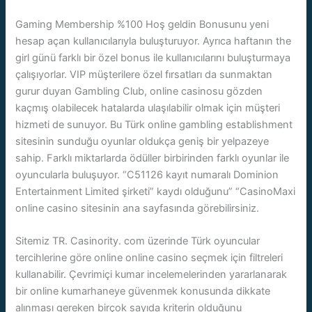
Gaming Membership %100 Hoş geldin Bonusunu yeni
hesap açan kullanıcılarıyla buluşturuyor. Ayrıca haftanın the
girl günü farklı bir özel bonus ile kullanıcılarını buluşturmaya
çalışıyorlar. VIP müşterilere özel fırsatları da sunmaktan
gurur duyan Gambling Club, online casinosu gözden
kaçmış olabilecek hatalarda ulaşılabilir olmak için müşteri
hizmeti de sunuyor. Bu Türk online gambling establishment
sitesinin sunduğu oyunlar oldukça geniş bir yelpazeye
sahip. Farklı miktarlarda ödüller birbirinden farklı oyunlar ile
oyuncularla buluşuyor. “C51126 kayıt numaralı Dominion
Entertainment Limited şirketi” kaydı olduğunu” “CasinoMaxi
online casino sitesinin ana sayfasında görebilirsiniz.
Sitemiz TR. Casinority. com üzerinde Türk oyuncular
tercihlerine göre online online casino seçmek için filtreleri
kullanabilir. Çevrimiçi kumar incelemelerinden yararlanarak
bir online kumarhaneye güvenmek konusunda dikkate
alınması gereken birçok sayıda kriterin olduğunu