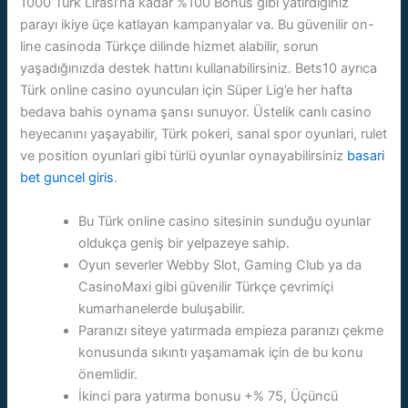
1000 Türk Lirası’na kadar %100 Bonus gibi yatırdığınız
parayı ikiye üçe katlayan kampanyalar va. Bu güvenilir on-
line casinoda Türkçe dilinde hizmet alabilir, sorun
yaşadığınızda destek hattını kullanabilirsiniz. Bets10 ayrıca
Türk online casino oyuncuları için Süper Lig’e her hafta
bedava bahis oynama şansı sunuyor. Üstelik canlı casino
heyecanını yaşayabilir, Türk pokeri, sanal spor oyunlari, rulet
ve position oyunlari gibi türlü oyunlar oynayabilirsiniz
basari
bet guncel giris
.
Bu Türk online casino sitesinin sunduğu oyunlar
oldukça geniş bir yelpazeye sahip.
Oyun severler Webby Slot, Gaming Club ya da
CasinoMaxi gibi güvenilir Türkçe çevrimiçi
kumarhanelerde buluşabilir.
Paranızı siteye yatırmada empieza paranızı çekme
konusunda sıkıntı yaşamamak için de bu konu
önemlidir.
İkinci para yatırma bonusu +% 75, Üçüncü