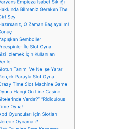
Varyans Empieza İsabet Sıklığı
Hakkında Bilmeniz Gereken The
Girl Şey
Hazırsanız, O Zaman Başlayalım!
Sonuç
Yapışkan Semboller
Freespinler İle Slot Oyna
Sizi İzlemek İçin Kullanılan
Veriler
Slotun Tanımı Ve Ne İşe Yarar
Gerçek Parayla Slot Oyna
Crazy Time Slot Machine Game
Oyunu Hangi On Line Casino
Sitelerinde Vardır?” “Ridiculous
Time Oyna!
Abd Oyuncuları Için Slotları
Nerede Oynamalı?