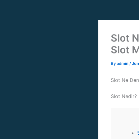
Skip
to
content
Slot 
Slot 
By
admin
/
Jun
Slot Ne Dem
Slot Nedir?