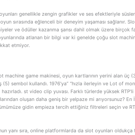
 oyunları genellikle zengin grafikler ve ses efektleriyle süsle
oyun sırasında eğlenceli bir deneyim yaşaması sağlanır. Slot
yeler ve ödüller kazanma şansı dahil olmak üzere birçok far
oyunlarında atlanan bir bilgi var ki genelde çoğu slot mach
kkat etmiyor.
ot machine game makinesi, oyun kartlarının yerini alan üç 
(5) sembol kullandı. 1976’ya” “hızla ilerleyin ve Lot of mo
hazırladı. st video clip yuvası. Farklı türlerde yüksek RTP’li 
larından oluşan daha geniş bir yelpaze mi arıyorsunuz? En İ
mümüze gidin empieza tercih ettiğiniz filtreleri seçin ve R
un yanı sıra, online platformlarda da slot oyunları oldukça 