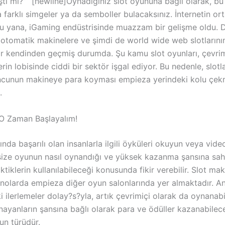
ştı mı?” “[newline]Oynadığınız slot oyununa bağlı olarak, bu
farklı simgeler ya da semboller bulacaksınız. İnternetin or
bu yana, iGaming endüstrisinde muazzam bir gelişme oldu. 
otomatik makinelere ve şimdi de world wide web slotların
r kendinden geçmiş durumda. Şu kamu slot oyunları, çevrim
in lobisinde ciddi bir sektör işgal ediyor. Bu nedenle, slot
uncunun makineye para koyması empieza yerindeki kolu çek
.
 O Zaman Başlayalım!
ında başarılı olan insanlarla ilgili öyküleri okuyun veya video
, size oyunun nasıl oynandığı ve yüksek kazanma şansına sa
ktiklerin kullanılabileceği konusunda fikir verebilir. Slot maki
sinolarda empieza diğer oyun salonlarında yer almaktadır. A
i ilerlemeler dolay?s?yla, artık çevrimiçi olarak da oynanabil
ynayanların şansına bağlı olarak para ve ödüller kazanabile
yun türüdür.