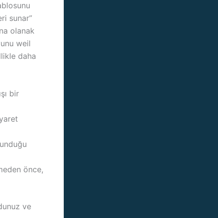
ablosunu
eri sunar”
ına olanak
yunu weil
likle daha
şı bir
iyaret
ulunduğu
meden önce,
ydunuz ve