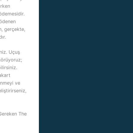
arken
ödemesidir.
k ödenen
n, gerçekte,
ır.
niz. Uçuş
görüyoruz;
irsiniz.
akart
enmeyi ve
ştirirseniz,
 Gereken The