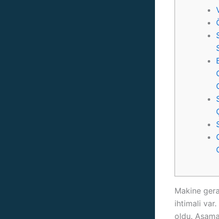
Makine gera
ihtimali va
oldu. Aşama