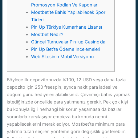
Promosyon Kodları Ve Kuponlar
Mostbet’te Bahis Yapılabilecek Spor
Türleri
Pin Up Türkiye Kumarhane Lisansı
Mostbet Nedir?
Güncel Turnuvalar Pin-up Casino’da
Pin Up Bet’te Ödeme Incelemeleri
Web Sitesinin Mobil Versiyonu
Böylece ilk depozitonuzda %100, 12 USD veya daha fazla
depozito için 250 freespin, ayrıca nakit para iadesi ve
doğum günü hediyeleri alabilirsiniz. Çevrimiçi bahis yapmak
istediğinizde öncelikle para yatırmanız gerekir. Pek çok kişi
bu konuyla ilgili herhangi bir sorun yaşamasa da bazıları
sorunlarla karşılaşıyor empieza bu konuda nenni
yapabileceklerini merak ediyor. Mostbet’te minimum para
yatırma tutarı seçilen yönteme göre değişiklik gösterebilir.