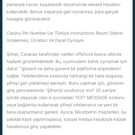
parasıyla oynar, başarısızlık durumunda reward hesabını
kullanabilir. Bonus başarıyla geri oynanırsa, para gerçek
hesapta görünecektir.
Casino Pin Number Up Türkiye Instructions Resmi Sitenin
Incelemesi, Ücretsiz Ve Paralı Oynayın
Şirket, Curacao tarafından verilen offshore lisansı altında
faaliyet göstermektedir. Bu, oyuncuların bahis oynamak için
daha” “güvenli ve daha güvenli bir platforma erişmelerini
sağlar. Yetkilendirme sırasında herhangi bir hata oluşursa,
şifreyi geri yüklemeyi deneyin. Bunu yapmak için, görünen
giriş penceresinde “Şifrenizi unuttunuz mu? 30 saniye
içinde ulaşacak olan e-postadaki TEXT MESSAGE kodunu
veya bağlantıyı kullanarak şifreyi sıfırlamanız ve yeni bir
tane oluşturmanız gerekir. Ayrıca, Mostbet’in müşterileri, bu
şekilde kayıt yaptırmışlarsa, sosyal medya hesabıyla kişisel
hesabınıza giriş yapabilirler.