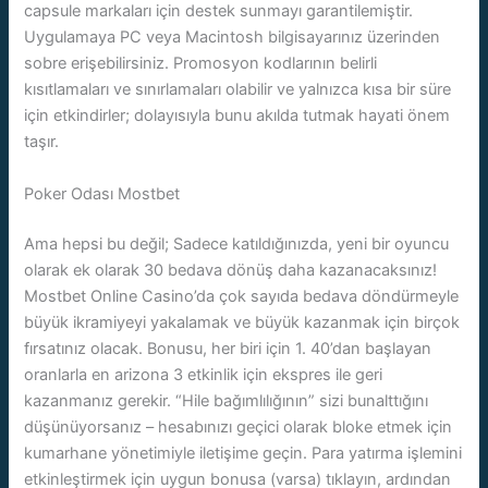
capsule markaları için destek sunmayı garantilemiştir.
Uygulamaya PC veya Macintosh bilgisayarınız üzerinden
sobre erişebilirsiniz. Promosyon kodlarının belirli
kısıtlamaları ve sınırlamaları olabilir ve yalnızca kısa bir süre
için etkindirler; dolayısıyla bunu akılda tutmak hayati önem
taşır.
Poker Odası Mostbet
Ama hepsi bu değil; Sadece katıldığınızda, yeni bir oyuncu
olarak ek olarak 30 bedava dönüş daha kazanacaksınız!
Mostbet Online Casino’da çok sayıda bedava döndürmeyle
büyük ikramiyeyi yakalamak ve büyük kazanmak için birçok
fırsatınız olacak. Bonusu, her biri için 1. 40’dan başlayan
oranlarla en arizona 3 etkinlik için ekspres ile geri
kazanmanız gerekir. “Hile bağımlılığının” sizi bunalttığını
düşünüyorsanız – hesabınızı geçici olarak bloke etmek için
kumarhane yönetimiyle iletişime geçin. Para yatırma işlemini
etkinleştirmek için uygun bonusa (varsa) tıklayın, ardından