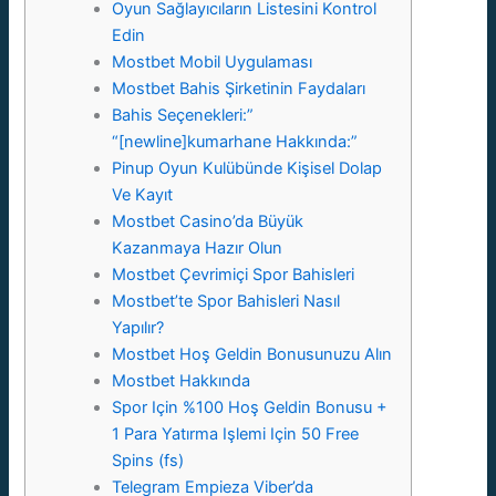
Oyun Sağlayıcıların Listesini Kontrol
Edin
Mostbet Mobil Uygulaması
Mostbet Bahis Şirketinin Faydaları
Bahis Seçenekleri:”
“[newline]kumarhane Hakkında:”
Pinup Oyun Kulübünde Kişisel Dolap
Ve Kayıt
Mostbet Casino’da Büyük
Kazanmaya Hazır Olun
Mostbet Çevrimiçi Spor Bahisleri
Mostbet’te Spor Bahisleri Nasıl
Yapılır?
Mostbet Hoş Geldin Bonusunuzu Alın
Mostbet Hakkında
Spor Için %100 Hoş Geldin Bonusu +
1 Para Yatırma Işlemi Için 50 Free
Spins (fs)
Telegram Empieza Viber’da