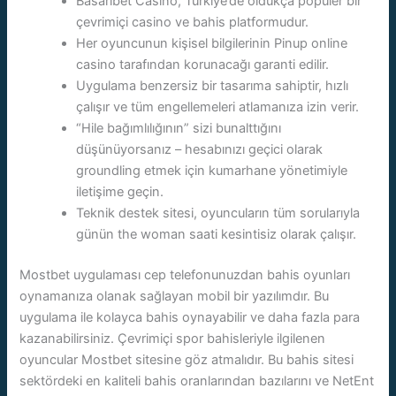
Basaribet Casino, Türkiye’de oldukça popüler bir
çevrimiçi casino ve bahis platformudur.
Her oyuncunun kişisel bilgilerinin Pinup online
casino tarafından korunacağı garanti edilir.
Uygulama benzersiz bir tasarıma sahiptir, hızlı
çalışır ve tüm engellemeleri atlamanıza izin verir.
“Hile bağımlılığının” sizi bunalttığını
düşünüyorsanız – hesabınızı geçici olarak
groundling etmek için kumarhane yönetimiyle
iletişime geçin.
Teknik destek sitesi, oyuncuların tüm sorularıyla
günün the woman saati kesintisiz olarak çalışır.
Mostbet uygulaması cep telefonunuzdan bahis oyunları
oynamanıza olanak sağlayan mobil bir yazılımdır. Bu
uygulama ile kolayca bahis oynayabilir ve daha fazla para
kazanabilirsiniz. Çevrimiçi spor bahisleriyle ilgilenen
oyuncular Mostbet sitesine göz atmalıdır. Bu bahis sitesi
sektördeki en kaliteli bahis oranlarından bazılarını ve NetEnt