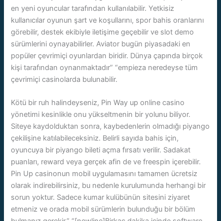
en yeni oyuncular tarafından kullanılabilir. Yetkisiz
kullanıcılar oyunun şart ve koşullarını, spor bahis oranlarını
görebilir, destek ekibiyle iletişime geçebilir ve slot demo
sürümlerini oynayabilirler. Aviator bugün piyasadaki en
popüler çevrimiçi oyunlardan biridir. Dünya çapında birçok
kişi tarafından oynanmaktadır” “empieza neredeyse tüm
çevrimiçi casinolarda bulunabilir.
Kötü bir ruh halindeyseniz, Pin Way up online casino
yönetimi kesinlikle onu yükseltmenin bir yolunu biliyor.
Siteye kaydolduktan sonra, kaybedenlerin olmadığı piyango
çekilişine katılabileceksiniz. Belirli sayıda bahis için,
oyuncuya bir piyango bileti açma fırsatı verilir. Sadakat
puanları, reward veya gerçek afin de ve freespin içerebilir.
Pin Up casinonun mobil uygulamasını tamamen ücretsiz
olarak indirebilirsiniz, bu nedenle kurulumunda herhangi bir
sorun yoktur. Sadece kumar kulübünün sitesini ziyaret
etmeniz ve orada mobil sürümlerin bulunduğu bir bölüm
bulmanız gerekir.” “[newline]Birkaç dakika içinde software