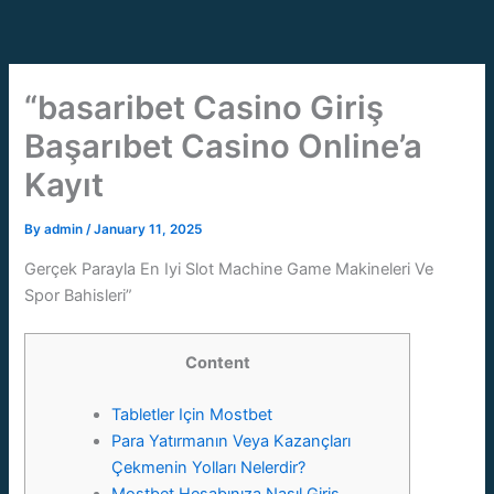
Skip
to
content
“basaribet Casino Giriş ️
Başarıbet Casino Online’a
Kayıt
By
admin
/
January 11, 2025
Gerçek Parayla En Iyi Slot Machine Game Makineleri Ve
Spor Bahisleri”
Content
Tabletler Için Mostbet
Para Yatırmanın Veya Kazançları
Çekmenin Yolları Nelerdir?