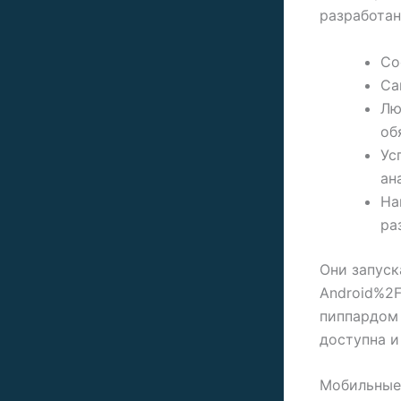
разработа
Со
Са
Лю
об
Ус
ан
На
ра
Они запуск
Android%2F
пиппардом 
доступна и
Мобильные