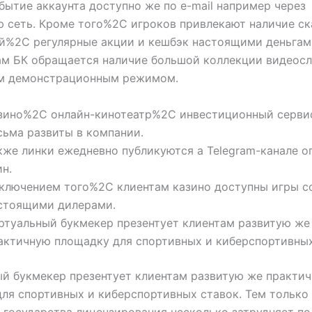
бытие аккаунта доступно же по e-mail например через
 сеть. Кроме того%2C игроков привлекают наличие с
й%2C регулярные акции и кешбэк настоящими деньгам
м БК обращается наличие большой коллекции видеосл
м демонстрационным режимом.
зино%2C онлайн-кинотеатр%2C инвестиционный серви
сьма развиты в компании.
кже линки ежедневно публикуются а Telegram-канале о
ин.
ключением того%2C клиентам казино доступны игры с
стоящими дилерами.
ртуальный букмекер презентует клиентам развитую же
актичную площадку для спортивных и киберспортивных
й букмекер презентует клиентам развитую же практи
ля спортивных и киберспортивных ставок. Тем тольк
 государства лицензирования несколько затрудняет п