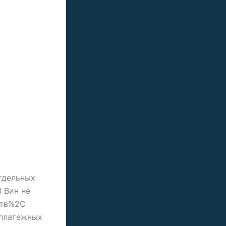
тдельных
 Вин не
ств%2C
 платежных