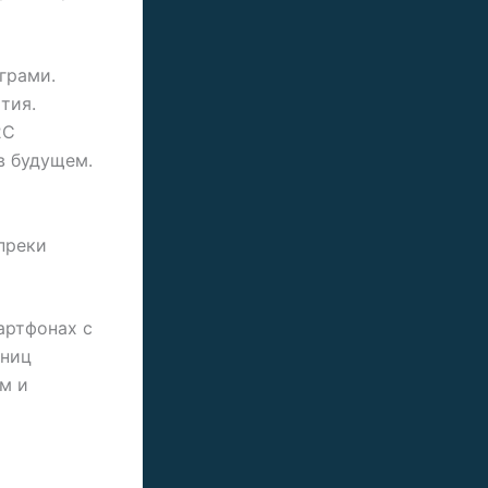
грами.
тия.
2C
в будущем.
преки
артфонах с
аниц
м и