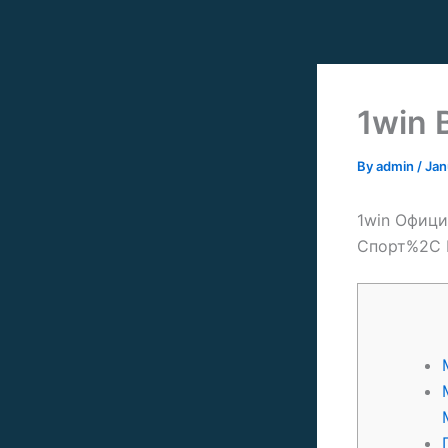
Skip
to
content
1win 
By
admin
/
Jan
1win Офици
Спорт%2C В