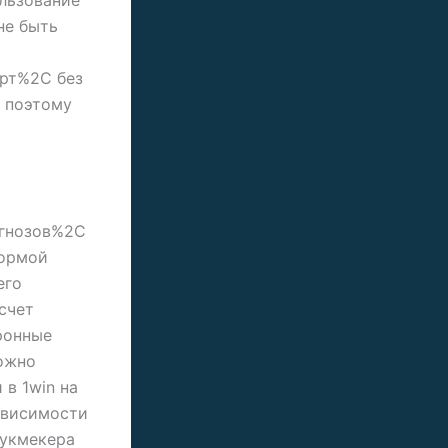
не быть
орт%2C без
C поэтому
огнозов%2C
формой
его
счет
ронные
можно
 в 1win на
ависимости
букмекера