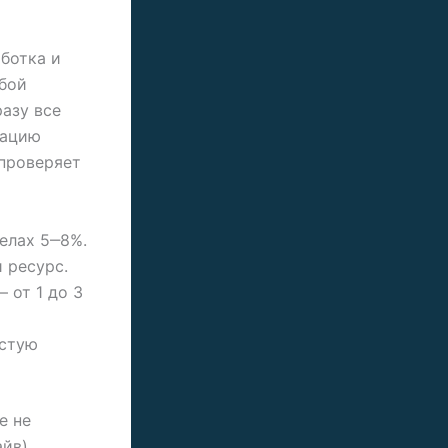
ботка и
обой
разу все
рацию
проверяет
елах 5‒8%.
 ресурс.
 от 1 до 3
остую
е не
йв).